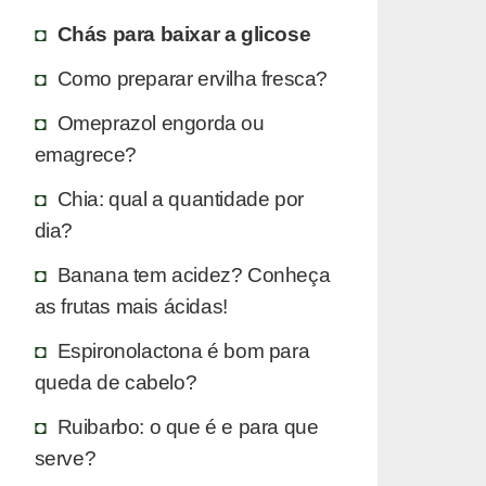
Chás para baixar a glicose
Como preparar ervilha fresca?
Omeprazol engorda ou
emagrece?
Chia: qual a quantidade por
dia?
Banana tem acidez? Conheça
as frutas mais ácidas!
Espironolactona é bom para
queda de cabelo?
Ruibarbo: o que é e para que
serve?