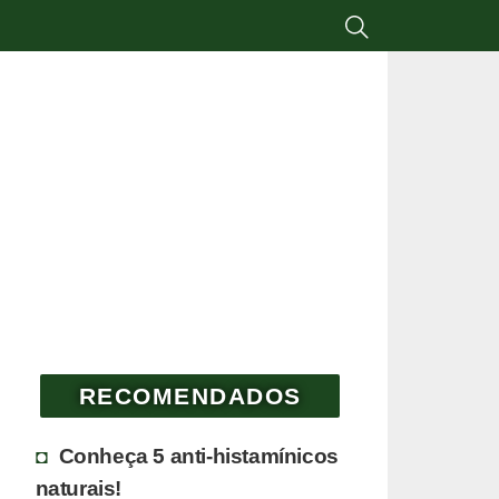
RECOMENDADOS
Conheça 5 anti-histamínicos
naturais!