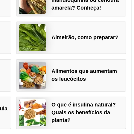
amarela? Conheça!
Almeirão, como preparar?
Alimentos que aumentam
os leucócitos
O que é insulina natural?
ula
Quais os benefícios da
planta?