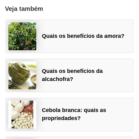
Veja também
Quais os benefícios da amora?
Quais os benefícios da
alcachofra?
Cebola branca: quais as
propriedades?