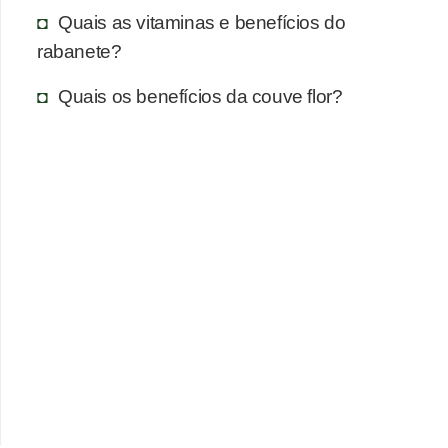
Quais as vitaminas e benefícios do
rabanete?
Quais os benefícios da couve flor?