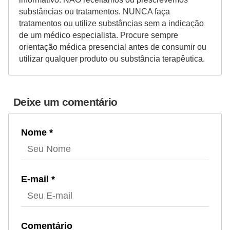
substâncias ou tratamentos. NUNCA faça
tratamentos ou utilize substâncias sem a indicação
de um médico especialista. Procure sempre
orientação médica presencial antes de consumir ou
utilizar qualquer produto ou substância terapêutica.
Deixe um comentário
Nome *
E-mail *
Comentário