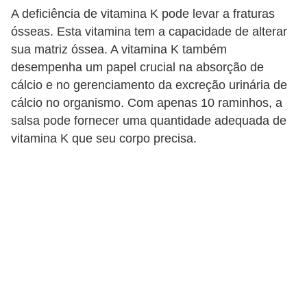
A deficiência de vitamina K pode levar a fraturas
ósseas. Esta vitamina tem a capacidade de alterar
sua matriz óssea. A vitamina K também
desempenha um papel crucial na absorção de
cálcio e no gerenciamento da excreção urinária de
cálcio no organismo. Com apenas 10 raminhos, a
salsa pode fornecer uma quantidade adequada de
vitamina K que seu corpo precisa.