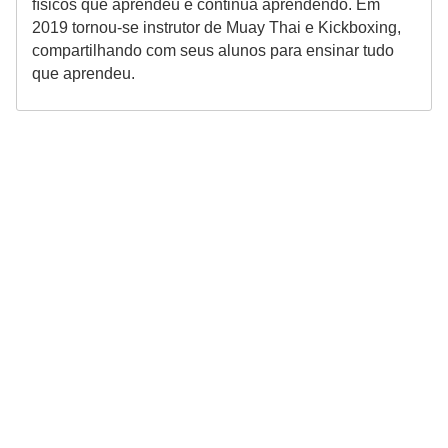
físicos que aprendeu e continua aprendendo. Em
2019 tornou-se instrutor de Muay Thai e Kickboxing,
compartilhando com seus alunos para ensinar tudo
que aprendeu.