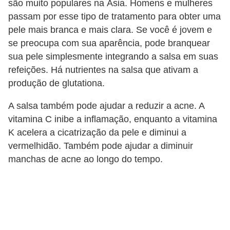
são muito populares na Ásia. Homens e mulheres
passam por esse tipo de tratamento para obter uma
pele mais branca e mais clara. Se você é jovem e
se preocupa com sua aparência, pode branquear
sua pele simplesmente integrando a salsa em suas
refeições. Há nutrientes na salsa que ativam a
produção de glutationa.
A salsa também pode ajudar a reduzir a acne. A
vitamina C inibe a inflamação, enquanto a vitamina
K acelera a cicatrização da pele e diminui a
vermelhidão. Também pode ajudar a diminuir
manchas de acne ao longo do tempo.