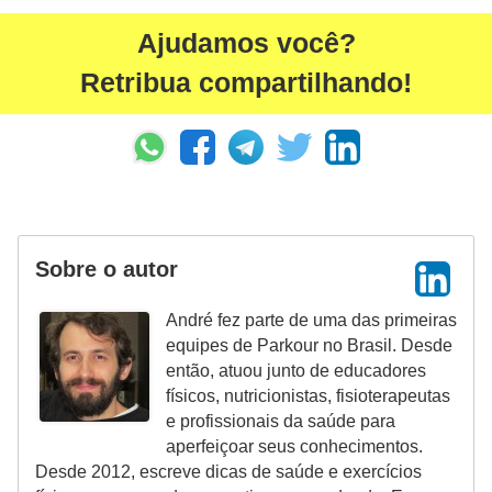
Ajudamos você?
Retribua compartilhando!
Sobre o autor
André fez parte de uma das primeiras
equipes de Parkour no Brasil. Desde
então, atuou junto de educadores
físicos, nutricionistas, fisioterapeutas
e profissionais da saúde para
aperfeiçoar seus conhecimentos.
Desde 2012, escreve dicas de saúde e exercícios