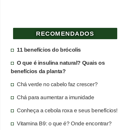
RECOMENDADOS
11 benefícios do brócolis
O que é insulina natural? Quais os
benefícios da planta?
Chá verde no cabelo faz crescer?
Chá para aumentar a imunidade
Conheça a cebola roxa e seus benefícios!
Vitamina B9: o que é? Onde encontrar?