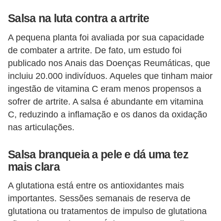
Salsa na luta contra a artrite
A pequena planta foi avaliada por sua capacidade
de combater a artrite. De fato, um estudo foi
publicado nos Anais das Doenças Reumáticas, que
incluiu 20.000 indivíduos. Aqueles que tinham maior
ingestão de vitamina C eram menos propensos a
sofrer de artrite. A salsa é abundante em vitamina
C, reduzindo a inflamação e os danos da oxidação
nas articulações.
Salsa branqueia a pele e dá uma tez
mais clara
A glutationa está entre os antioxidantes mais
importantes. Sessões semanais de reserva de
glutationa ou tratamentos de impulso de glutationa