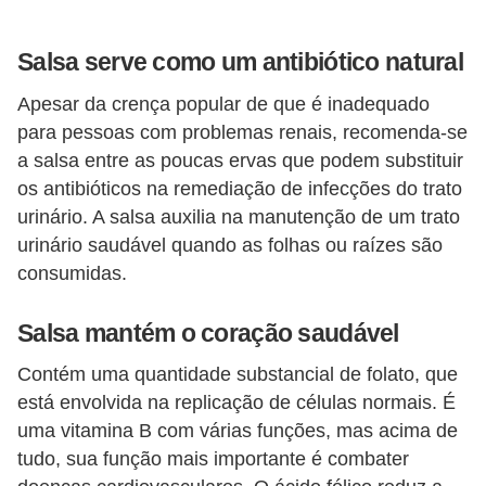
Salsa serve como um antibiótico natural
Apesar da crença popular de que é inadequado
para pessoas com problemas renais, recomenda-se
a salsa entre as poucas ervas que podem substituir
os antibióticos na remediação de infecções do trato
urinário. A salsa auxilia na manutenção de um trato
urinário saudável quando as folhas ou raízes são
consumidas.
Salsa mantém o coração saudável
Contém uma quantidade substancial de folato, que
está envolvida na replicação de células normais. É
uma vitamina B com várias funções, mas acima de
tudo, sua função mais importante é combater