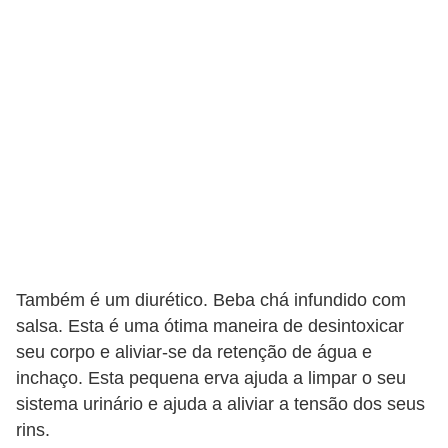
Também é um diurético. Beba chá infundido com
salsa. Esta é uma ótima maneira de desintoxicar
seu corpo e aliviar-se da retenção de água e
inchaço. Esta pequena erva ajuda a limpar o seu
sistema urinário e ajuda a aliviar a tensão dos seus
rins.