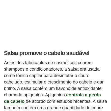
Salsa promove o cabelo saudável
Antes dos fabricantes de cosméticos criarem
shampoos e condicionadores, a salsa era usada
como tônico capilar para desinfetar o couro
cabeludo, estimular o crescimento do cabelo e dar
brilho. A salsa contém um flavonoide antioxidante
chamado apigenina. Apigenina
controla a perda
de cabelo
de acordo com estudos recentes. A salsa
também contém uma grande quantidade de cobre