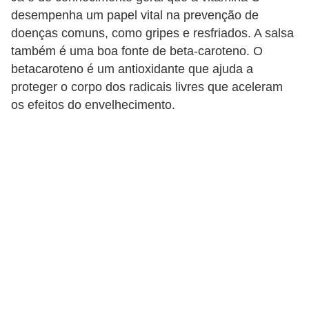
desempenha um papel vital na prevenção de
doenças comuns, como gripes e resfriados. A salsa
também é uma boa fonte de beta-caroteno. O
betacaroteno é um antioxidante que ajuda a
proteger o corpo dos radicais livres que aceleram
os efeitos do envelhecimento.