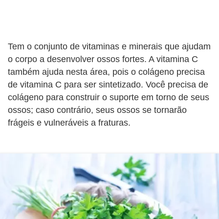
Tem o conjunto de vitaminas e minerais que ajudam
o corpo a desenvolver ossos fortes. A vitamina C
também ajuda nesta área, pois o colágeno precisa
de vitamina C para ser sintetizado. Você precisa de
colágeno para construir o suporte em torno de seus
ossos; caso contrário, seus ossos se tornarão
frágeis e vulneráveis ​​a fraturas.