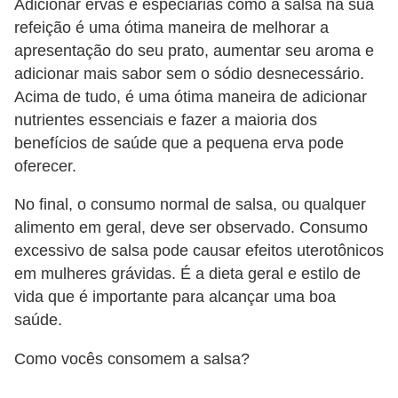
Adicionar ervas e especiarias como a salsa na sua
refeição é uma ótima maneira de melhorar a
apresentação do seu prato, aumentar seu aroma e
adicionar mais sabor sem o sódio desnecessário.
Acima de tudo, é uma ótima maneira de adicionar
nutrientes essenciais e fazer a maioria dos
benefícios de saúde que a pequena erva pode
oferecer.
No final, o consumo normal de salsa, ou qualquer
alimento em geral, deve ser observado. Consumo
excessivo de salsa pode causar efeitos uterotônicos
em mulheres grávidas. É a dieta geral e estilo de
vida que é importante para alcançar uma boa
saúde.
Como vocês consomem a salsa?