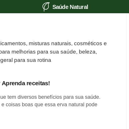
Saúde Natural
dicamentos, misturas naturais, cosméticos e
 para melhorias para sua saúde, beleza,
geral para sua rotina
 Aprenda receitas!
ue tem diversos benefícios para sua saúde.
 e coisas boas que essa erva natural pode