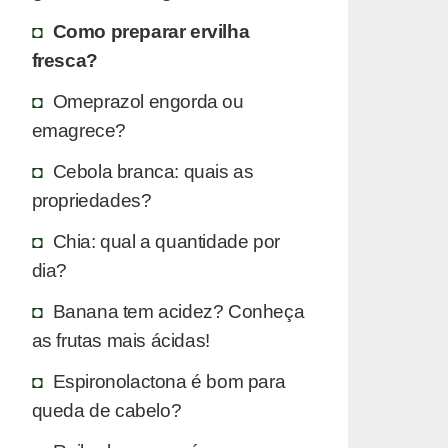
Como preparar ervilha
fresca?
Omeprazol engorda ou
emagrece?
Cebola branca: quais as
propriedades?
Chia: qual a quantidade por
dia?
Banana tem acidez? Conheça
as frutas mais ácidas!
Espironolactona é bom para
queda de cabelo?