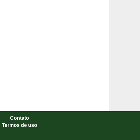
Contato
Termos de uso