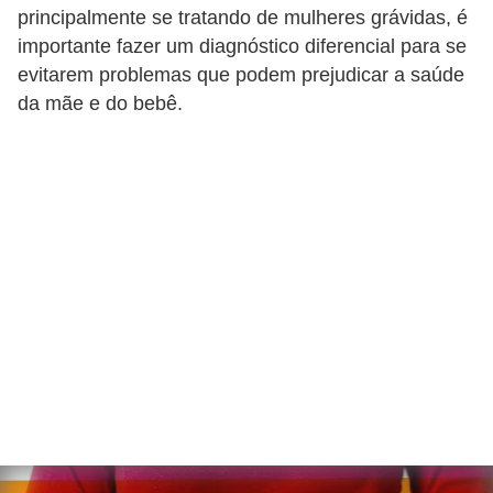
principalmente se tratando de mulheres grávidas, é
importante fazer um diagnóstico diferencial para se
evitarem problemas que podem prejudicar a saúde
da mãe e do bebê.