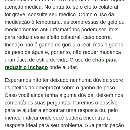
atenção médica. No entanto, se o efeito colateral
for grave, consulte seu médico. Como o uso da
medicação é temporário, as compressas de gelo ou
medicamentos anti-inflamatórios podem ser úteis
para reduzir esse efeito colateral, caso ocorra.
Inchaço não é ganho de gordura real, mas o ganho
de peso da água e, portanto, não requer mudança
dramática de estilo de vida. O uso de
chás para
reduzir o inchaço
pode ajudar.
Esperamos não ter deixado nenhuma dúvida sobre
os efeitos do omeprazol sobre o ganho de peso.
Caso você ainda tenha alguma dúvida, deixem nos
comentários suas perguntas. Faremos o possível
para te ajudar a encontrar uma resposta ou, pelo
menos, indicar onde você poderá encontrar a
resposta ideal para seu problema. Sua participação