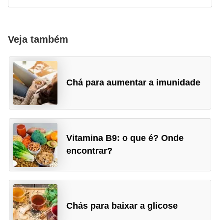
Veja também
Chá para aumentar a imunidade
Vitamina B9: o que é? Onde
encontrar?
Chás para baixar a glicose