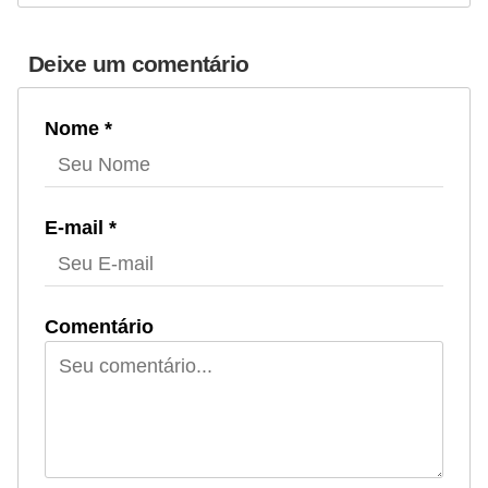
Deixe um comentário
Nome *
E-mail *
Comentário