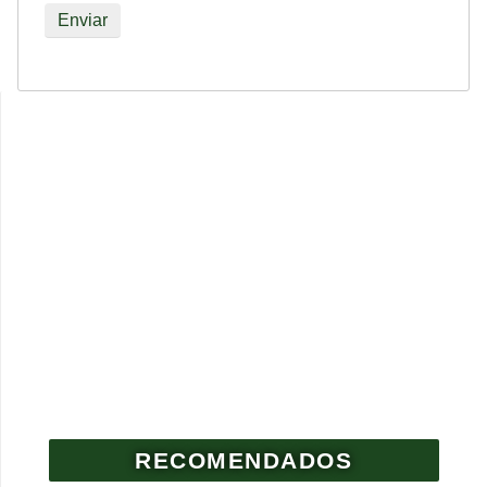
RECOMENDADOS