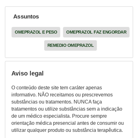
Assuntos
OMEPRAZOL E PESO
OMEPRAZOL FAZ ENGORDAR
REMEDIO OMEPRAZOL
Aviso legal
O conteúdo deste site tem caráter apenas
informativo. NÃO receitamos ou prescrevemos
substâncias ou tratamentos. NUNCA faça
tratamentos ou utilize substâncias sem a indicação
de um médico especialista. Procure sempre
orientação médica presencial antes de consumir ou
utilizar qualquer produto ou substância terapêutica.