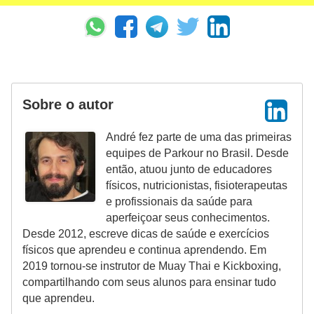
Sobre o autor
André fez parte de uma das primeiras
equipes de Parkour no Brasil. Desde
então, atuou junto de educadores
físicos, nutricionistas, fisioterapeutas
e profissionais da saúde para
aperfeiçoar seus conhecimentos.
Desde 2012, escreve dicas de saúde e exercícios
físicos que aprendeu e continua aprendendo. Em
2019 tornou-se instrutor de Muay Thai e Kickboxing,
compartilhando com seus alunos para ensinar tudo
que aprendeu.