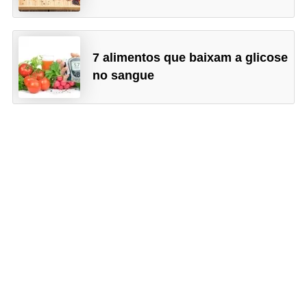
7 alimentos que baixam a glicose
no sangue