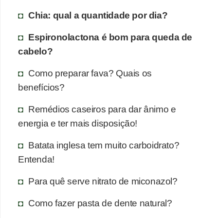
Chia: qual a quantidade por dia?
Espironolactona é bom para queda de
cabelo?
Como preparar fava? Quais os
benefícios?
Remédios caseiros para dar ânimo e
energia e ter mais disposição!
Batata inglesa tem muito carboidrato?
Entenda!
Para quê serve nitrato de miconazol?
Como fazer pasta de dente natural?