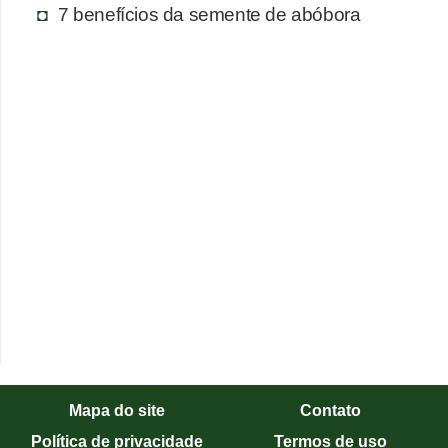
7 benefícios da semente de abóbora
Mapa do site
Contato
Política de privacidade
Termos de uso