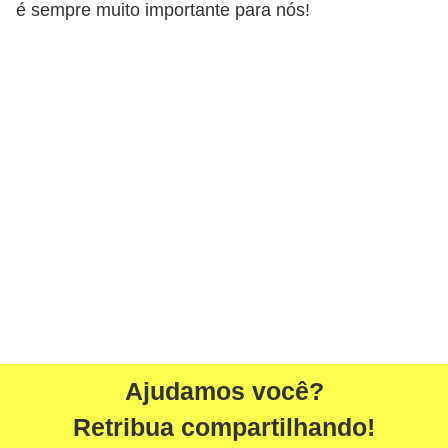
é sempre muito importante para nós!
Ajudamos você?
Retribua compartilhando!