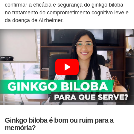
confirmar a eficácia e segurança do ginkgo biloba
no tratamento do comprometimento cognitivo leve e
da doença de Alzheimer.
Ginkgo biloba é bom ou ruim para a
memória?