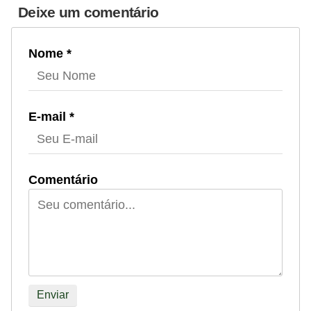
Deixe um comentário
Nome *
E-mail *
Comentário