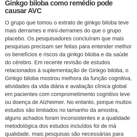
Ginkgo biloba como remédio pode
causar AVC
O grupo que tomou o extrato de ginkgo biloba teve
mais derrames e mini-derrames do que o grupo
placebo. Os pesquisadores concluíram que mais
pesquisas precisam ser feitas para entender melhor
os benefícios e riscos da ginkgo biloba e da saúde
do cérebro. Em recente revisão de estudos
relacionados à suplementação de Ginkgo biloba, o
Ginkgo biloba mostrou melhora da função cognitiva,
atividades da vida diária e avaliação clínica global
em pacientes com comprometimento cognitivo leve
ou doença de Alzheimer. No entanto, porque muitos
estudos são limitados no tamanho da amostra,
alguns achados foram inconsistentes e a qualidade
metodológica dos estudos incluídos foi de má
qualidade, mais pesquisas são necessárias para