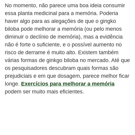
No momento, não parece uma boa ideia consumir
essa planta medicinal para a memória. Poderia
haver algo para as alegações de que o gingko
biloba pode melhorar a memória (ou pelo menos
diminuir o declínio de memória), mas a evidência
não é forte o suficiente, e o possível aumento no
risco de derrame é muito alto. Existem também
várias formas de ginkgo biloba no mercado. Até que
os pesquisadores descubram quais formas são
prejudiciais e em que dosagem, parece melhor ficar
longe.
Exercícios para melhorar a memória
podem ser muito mais eficientes.