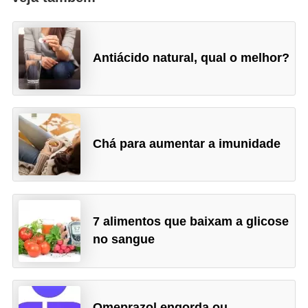
Antiácido natural, qual o melhor?
Chá para aumentar a imunidade
7 alimentos que baixam a glicose
no sangue
Omeprazol engorda ou