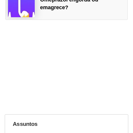
emagrece?
Assuntos