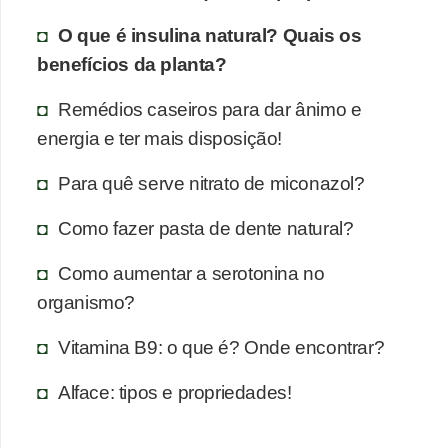
O que é insulina natural? Quais os
benefícios da planta?
Remédios caseiros para dar ânimo e
energia e ter mais disposição!
Para quê serve nitrato de miconazol?
Como fazer pasta de dente natural?
Como aumentar a serotonina no
organismo?
Vitamina B9: o que é? Onde encontrar?
Alface: tipos e propriedades!