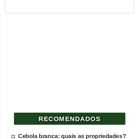
RECOMENDADOS
Cebola branca: quais as propriedades?