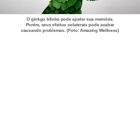
O ginkgo biloba pode ajudar sua memória.
Porém, seus efeitos colaterais pode acabar
causando problemas. (Foto: Amazing Wellness)