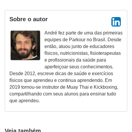
Sobre o autor
André fez parte de uma das primeiras
equipes de Parkour no Brasil. Desde
então, atuou junto de educadores
físicos, nutricionistas, fisioterapeutas
e profissionais da saúde para
aperfeiçoar seus conhecimentos.
Desde 2012, escreve dicas de saúde e exercícios
físicos que aprendeu e continua aprendendo. Em
2019 tornou-se instrutor de Muay Thai e Kickboxing,
compartilhando com seus alunos para ensinar tudo
que aprendeu.
Veja também