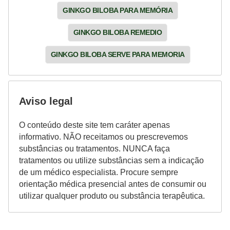
GINKGO BILOBA PARA MEMÓRIA
GINKGO BILOBA REMEDIO
GINKGO BILOBA SERVE PARA MEMORIA
Aviso legal
O conteúdo deste site tem caráter apenas
informativo. NÃO receitamos ou prescrevemos
substâncias ou tratamentos. NUNCA faça
tratamentos ou utilize substâncias sem a indicação
de um médico especialista. Procure sempre
orientação médica presencial antes de consumir ou
utilizar qualquer produto ou substância terapêutica.