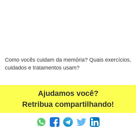
Como vocês cuidam da memória? Quais exercícios,
cuidados e tratamentos usam?
Ajudamos você?
Retribua compartilhando!