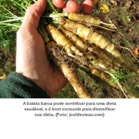
A batata baroa pode contribuir para uma dieta
saudável, e é bom consumir para diversificar
sua dieta. (Foto: joshfecteau.com)