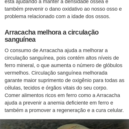
está ajudando a manter a densidade óssea e
também prevenir o dano oxidativo ao nosso osso e
problema relacionado com a idade dos ossos.
Arracacha melhora a circulação
sanguínea
O consumo de Arracacha ajuda a melhorar a
circulação sanguínea, pois contém altos níveis de
ferro mineral, o que aumenta o número de glóbulos
vermelhos. Circulação sanguínea melhorada
garante maior suprimento de oxigênio para todas as
células, tecidos e órgãos vitais do seu corpo.
Comer alimentos ricos em ferro como a Arracacha
ajuda a prevenir a anemia deficiente em ferro e
também a promover a regeneração e a cura celular.