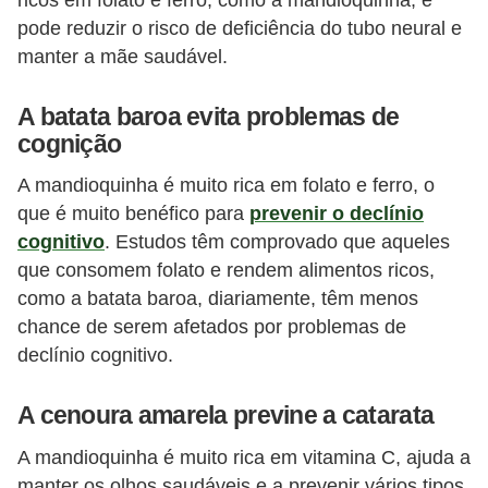
pode reduzir o risco de deficiência do tubo neural e
manter a mãe saudável.
A batata baroa evita problemas de
cognição
A mandioquinha é muito rica em folato e ferro, o
que é muito benéfico para
prevenir o declínio
cognitivo
. Estudos têm comprovado que aqueles
que consomem folato e rendem alimentos ricos,
como a batata baroa, diariamente, têm menos
chance de serem afetados por problemas de
declínio cognitivo.
A cenoura amarela previne a catarata
A mandioquinha é muito rica em vitamina C, ajuda a
manter os olhos saudáveis ​​e a prevenir vários tipos