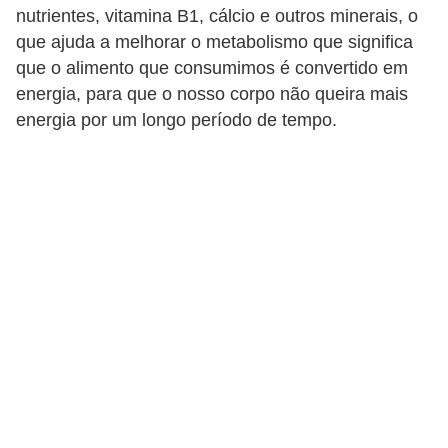
nutrientes, vitamina B1, cálcio e outros minerais, o
que ajuda a melhorar o metabolismo que significa
que o alimento que consumimos é convertido em
energia, para que o nosso corpo não queira mais
energia por um longo período de tempo.