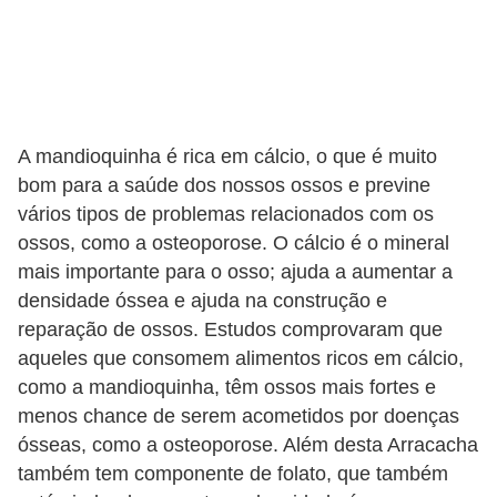
A mandioquinha é rica em cálcio, o que é muito
bom para a saúde dos nossos ossos e previne
vários tipos de problemas relacionados com os
ossos, como a osteoporose. O cálcio é o mineral
mais importante para o osso; ajuda a aumentar a
densidade óssea e ajuda na construção e
reparação de ossos. Estudos comprovaram que
aqueles que consomem alimentos ricos em cálcio,
como a mandioquinha, têm ossos mais fortes e
menos chance de serem acometidos por doenças
ósseas, como a osteoporose. Além desta Arracacha
também tem componente de folato, que também