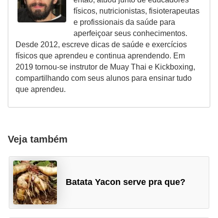
físicos, nutricionistas, fisioterapeutas
e profissionais da saúde para
aperfeiçoar seus conhecimentos.
Desde 2012, escreve dicas de saúde e exercícios
físicos que aprendeu e continua aprendendo. Em
2019 tornou-se instrutor de Muay Thai e Kickboxing,
compartilhando com seus alunos para ensinar tudo
que aprendeu.
Veja também
Batata Yacon serve pra que?