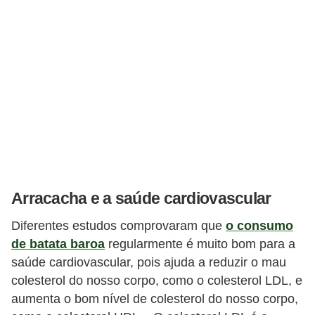
Arracacha e a saúde cardiovascular
Diferentes estudos comprovaram que
o consumo
de batata baroa
regularmente é muito bom para a
saúde cardiovascular, pois ajuda a reduzir o mau
colesterol do nosso corpo, como o colesterol LDL, e
aumenta o bom nível de colesterol do nosso corpo,