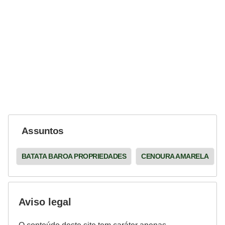
Assuntos
BATATA BAROA PROPRIEDADES
CENOURA AMARELA
Aviso legal