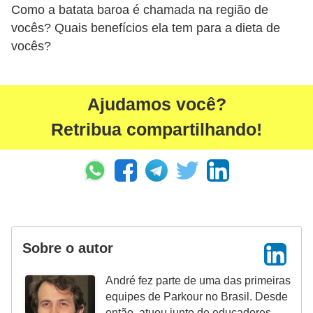
Como a batata baroa é chamada na região de
vocês? Quais benefícios ela tem para a dieta de
vocês?
Ajudamos você?
Retribua compartilhando!
Sobre o autor
André fez parte de uma das primeiras
equipes de Parkour no Brasil. Desde
então, atuou junto de educadores