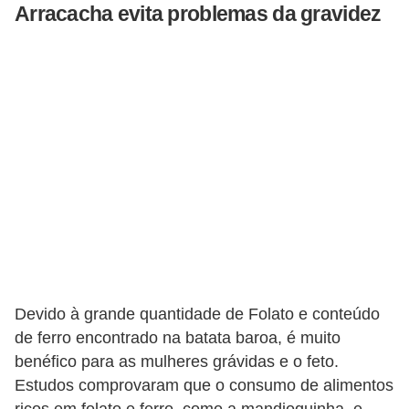
Arracacha evita problemas da gravidez
Devido à grande quantidade de Folato e conteúdo
de ferro encontrado na batata baroa, é muito
benéfico para as mulheres grávidas e o feto.
Estudos comprovaram que o consumo de alimentos
ricos em folato e ferro, como a mandioquinha, e