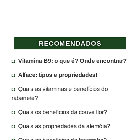
RECOMENDADOS
Vitamina B9: o que é? Onde encontrar?
Alface: tipos e propriedades!
Quais as vitaminas e benefícios do
rabanete?
Quais os benefícios da couve flor?
Quais as propriedades da atemóia?