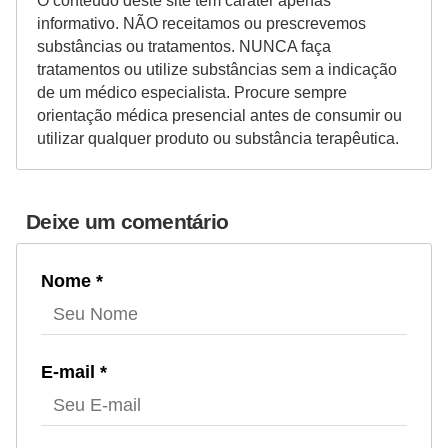
O conteúdo deste site tem caráter apenas
informativo. NÃO receitamos ou prescrevemos
substâncias ou tratamentos. NUNCA faça
tratamentos ou utilize substâncias sem a indicação
de um médico especialista. Procure sempre
orientação médica presencial antes de consumir ou
utilizar qualquer produto ou substância terapêutica.
Deixe um comentário
Nome *
E-mail *