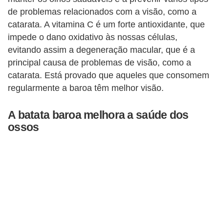
de problemas relacionados com a visão, como a
catarata. A vitamina C é um forte antioxidante, que
impede o dano oxidativo às nossas células,
evitando assim a degeneração macular, que é a
principal causa de problemas de visão, como a
catarata. Está provado que aqueles que consomem
regularmente a baroa têm melhor visão.
A batata baroa melhora a saúde dos
ossos