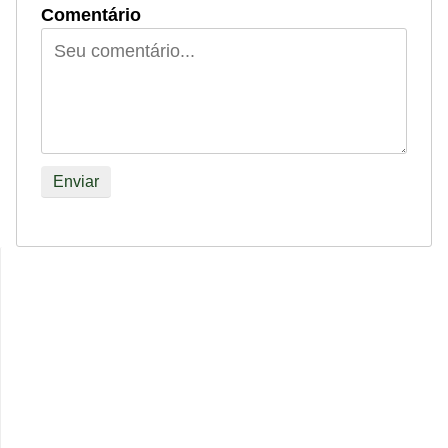
Comentário