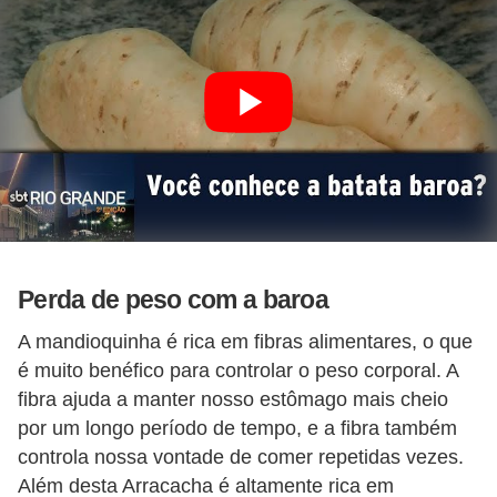
Perda de peso com a baroa
A mandioquinha é rica em fibras alimentares, o que
é muito benéfico para controlar o peso corporal. A
fibra ajuda a manter nosso estômago mais cheio
por um longo período de tempo, e a fibra também
controla nossa vontade de comer repetidas vezes.
Além desta Arracacha é altamente rica em