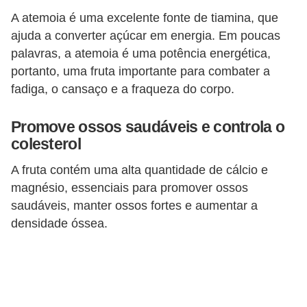
A atemoia é uma excelente fonte de tiamina, que
ajuda a converter açúcar em energia. Em poucas
palavras, a atemoia é uma potência energética,
portanto, uma fruta importante para combater a
fadiga, o cansaço e a fraqueza do corpo.
Promove ossos saudáveis e controla o
colesterol
A fruta contém uma alta quantidade de cálcio e
magnésio, essenciais para promover ossos
saudáveis, manter ossos fortes e aumentar a
densidade óssea.