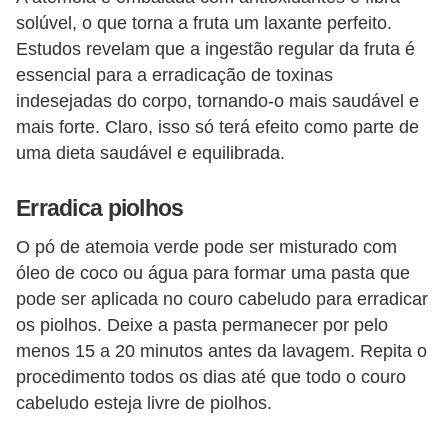
solúvel, o que torna a fruta um laxante perfeito.
Estudos revelam que a ingestão regular da fruta é
essencial para a erradicação de toxinas
indesejadas do corpo, tornando-o mais saudável e
mais forte. Claro, isso só terá efeito como parte de
uma dieta saudável e equilibrada.
Erradica piolhos
O pó de atemoia verde pode ser misturado com
óleo de coco ou água para formar uma pasta que
pode ser aplicada no couro cabeludo para erradicar
os piolhos. Deixe a pasta permanecer por pelo
menos 15 a 20 minutos antes da lavagem. Repita o
procedimento todos os dias até que todo o couro
cabeludo esteja livre de piolhos.