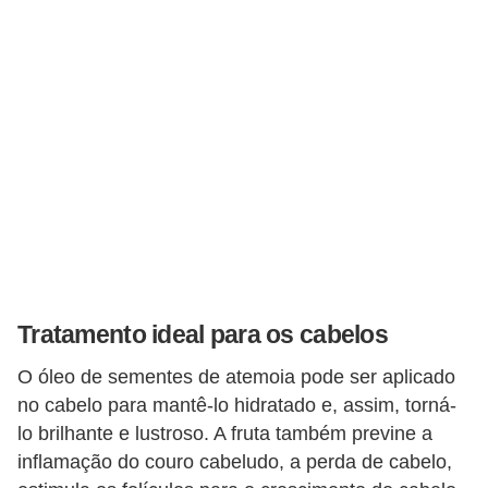
Tratamento ideal para os cabelos
O óleo de sementes de atemoia pode ser aplicado
no cabelo para mantê-lo hidratado e, assim, torná-
lo brilhante e lustroso. A fruta também previne a
inflamação do couro cabeludo, a perda de cabelo,