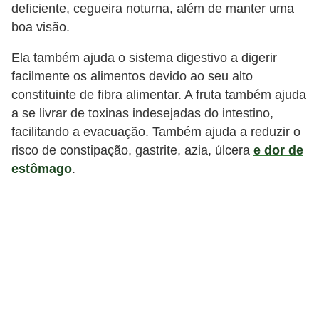
deficiente, cegueira noturna, além de manter uma
boa visão.
Ela também ajuda o sistema digestivo a digerir
facilmente os alimentos devido ao seu alto
constituinte de fibra alimentar. A fruta também ajuda
a se livrar de toxinas indesejadas do intestino,
facilitando a evacuação. Também ajuda a reduzir o
risco de constipação, gastrite, azia, úlcera
e dor de
estômago
.