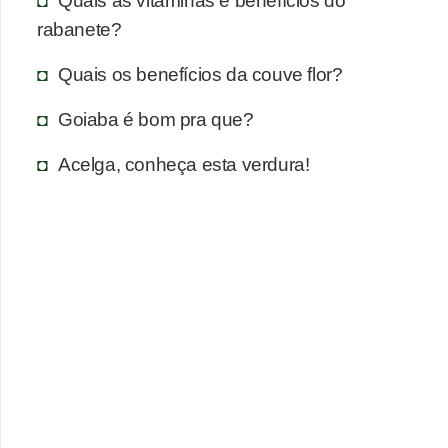
rabanete?
Quais os benefícios da couve flor?
Goiaba é bom pra que?
Acelga, conheça esta verdura!