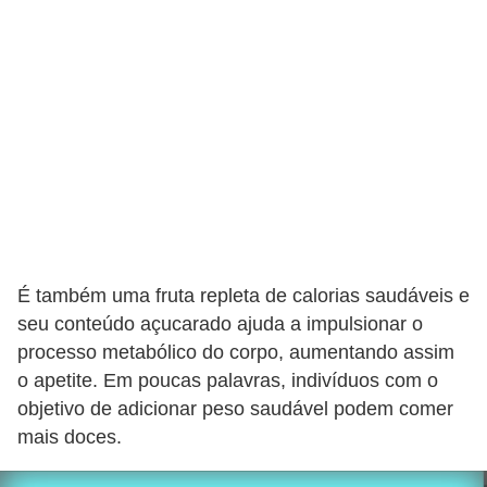
É também uma fruta repleta de calorias saudáveis ​​e
seu conteúdo açucarado ajuda a impulsionar o
processo metabólico do corpo, aumentando assim
o apetite. Em poucas palavras, indivíduos com o
objetivo de adicionar peso saudável podem comer
mais doces.