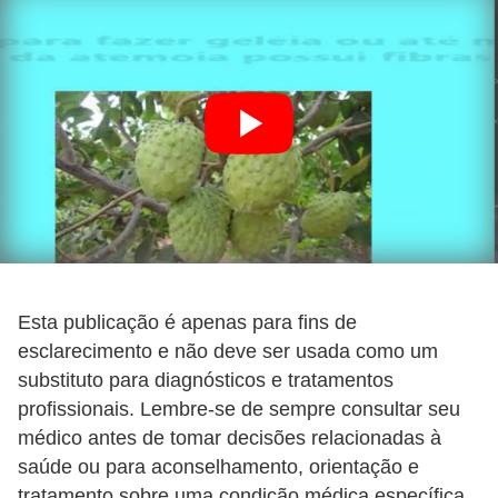
Esta publicação é apenas para fins de
esclarecimento e não deve ser usada como um
substituto para diagnósticos e tratamentos
profissionais. Lembre-se de sempre consultar seu
médico antes de tomar decisões relacionadas à
saúde ou para aconselhamento, orientação e
tratamento sobre uma condição médica específica.