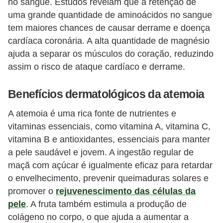
no sangue. Estudos revelam que a retenção de
uma grande quantidade de aminoácidos no sangue
tem maiores chances de causar derrame e doença
cardíaca coronária. A alta quantidade de magnésio
ajuda a separar os músculos do coração, reduzindo
assim o risco de ataque cardíaco e derrame.
Benefícios dermatológicos da atemoia
A atemoia é uma rica fonte de nutrientes e
vitaminas essenciais, como vitamina A, vitamina C,
vitamina B e antioxidantes, essenciais para manter
a pele saudável e jovem. A ingestão regular de
maçã com açúcar é igualmente eficaz para retardar
o envelhecimento, prevenir queimaduras solares e
promover o
rejuvenescimento das células da
pele
. A fruta também estimula a produção de
colágeno no corpo, o que ajuda a aumentar a