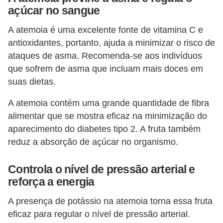
açúcar no sangue
A atemoia é uma excelente fonte de vitamina C e
antioxidantes, portanto, ajuda a minimizar o risco de
ataques de asma. Recomenda-se aos indivíduos
que sofrem de asma que incluam mais doces em
suas dietas.
A atemoia contém uma grande quantidade de fibra
alimentar que se mostra eficaz na minimização do
aparecimento do diabetes tipo 2. A fruta também
reduz a absorção de açúcar no organismo.
Controla o nível de pressão arterial e
reforça a energia
A presença de potássio na atemoia torna essa fruta
eficaz para regular o nível de pressão arterial.