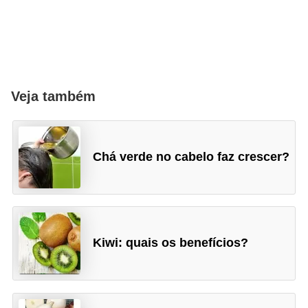
Veja também
Chá verde no cabelo faz crescer?
Kiwi: quais os benefícios?