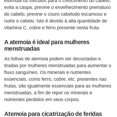
estimula os folículos para o crescimento do cabelo,
evita a caspa, previne o envelhecimento prematuro
do cabelo, previne o couro cabeludo escamoso e
nutre o cabelo. Isto é devido à alta quantidade de
vitamina C, cobre e ferro presente nesta fruta.
A atemoia é ideal para mulheres
menstruadas
As folhas de atemoia podem ser decoctadas e
tiradas por mulheres menstruadas para aumentar o
fluxo sanguíneo. Os minerais e nutrientes
essenciais, como ferro, cobre, etc. presentes nas
frutas, são igualmente essenciais para as mulheres
menstruadas, a fim de repor os minerais e
nutrientes perdidos em seus corpos.
Atemoia para cicatrização de feridas