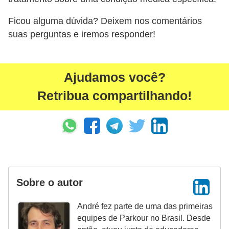
Ficou alguma dúvida? Deixem nos comentários
suas perguntas e iremos responder!
Ajudamos você?
Retribua compartilhando!
Sobre o autor
André fez parte de uma das primeiras
equipes de Parkour no Brasil. Desde