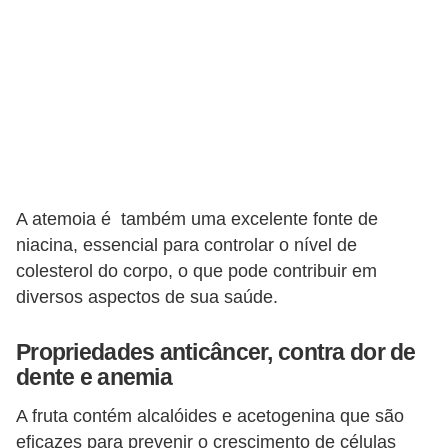
A atemoia é também uma excelente fonte de
niacina, essencial para controlar o nível de
colesterol do corpo, o que pode contribuir em
diversos aspectos de sua saúde.
Propriedades anticâncer, contra dor de
dente e anemia
A fruta contém alcalóides e acetogenina que são
eficazes para prevenir o crescimento de células