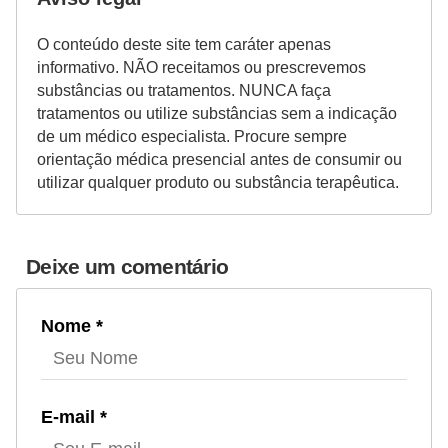
O conteúdo deste site tem caráter apenas
informativo. NÃO receitamos ou prescrevemos
substâncias ou tratamentos. NUNCA faça
tratamentos ou utilize substâncias sem a indicação
de um médico especialista. Procure sempre
orientação médica presencial antes de consumir ou
utilizar qualquer produto ou substância terapêutica.
Deixe um comentário
Nome *
E-mail *