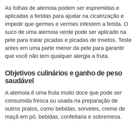
As folhas de atemoia podem ser espremidas e
aplicadas a feridas para ajudar na cicatrização e
impedir que germes e vermes infestem a ferida. O
suco de uma atemoia verde pode ser aplicado na
pele para tratar picadas e picadas de insetos. Teste
antes em uma parte menor da pele para garantir
que você não tem qualquer alergia a fruta.
Objetivos culinários e ganho de peso
saudável
A atemoia é uma fruta muito doce que pode ser
consumida fresca ou usada na preparação de
outros pratos, como bebidas, sorvetes, creme de
maçã em pó, bebidas, confeitaria e sobremesa.