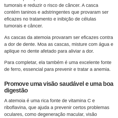
tumorais e reduzir o risco de câncer. A casca
contém taninos e adstringentes que provaram ser
eficazes no tratamento e inibição de células
tumorais e câncer.
As cascas da atemoia provaram ser eficazes contra
a dor de dente. Moa as cascas, misture com água e
aplique no dente afetado para aliviar a dor.
Para completar, ela também é uma excelente fonte
de ferro, essencial para prevenir e tratar a anemia.
Promove uma visão saudável e uma boa
digestão
A atemoia é uma rica fonte de vitamina C e
riboflavina, que ajuda a prevenir certos problemas
oculares, como degeneração macular, visão