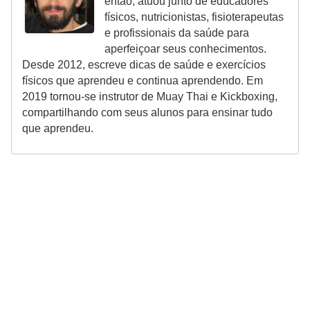
então, atuou junto de educadores
físicos, nutricionistas, fisioterapeutas
e profissionais da saúde para
aperfeiçoar seus conhecimentos.
Desde 2012, escreve dicas de saúde e exercícios
físicos que aprendeu e continua aprendendo. Em
2019 tornou-se instrutor de Muay Thai e Kickboxing,
compartilhando com seus alunos para ensinar tudo
que aprendeu.