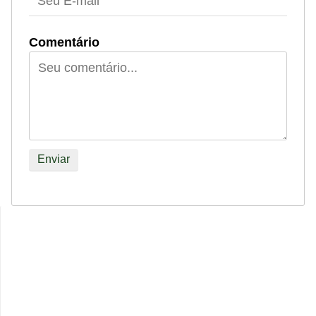
Comentário