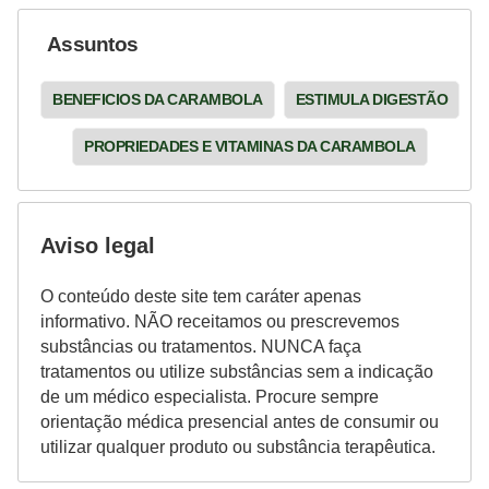
Assuntos
BENEFICIOS DA CARAMBOLA
ESTIMULA DIGESTÃO
PROPRIEDADES E VITAMINAS DA CARAMBOLA
Aviso legal
O conteúdo deste site tem caráter apenas
informativo. NÃO receitamos ou prescrevemos
substâncias ou tratamentos. NUNCA faça
tratamentos ou utilize substâncias sem a indicação
de um médico especialista. Procure sempre
orientação médica presencial antes de consumir ou
utilizar qualquer produto ou substância terapêutica.