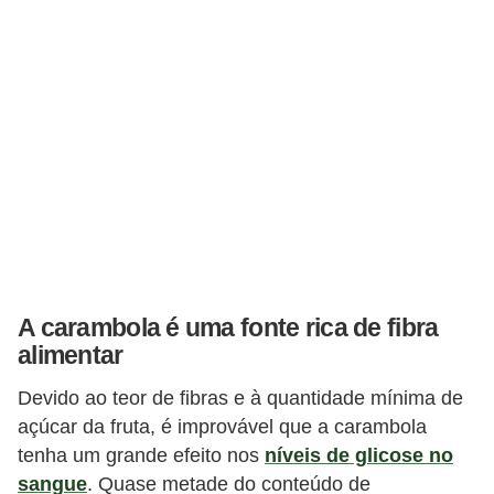
A carambola é uma fonte rica de fibra
alimentar
Devido ao teor de fibras e à quantidade mínima de
açúcar da fruta, é improvável que a carambola
tenha um grande efeito nos
níveis de glicose no
sangue
. Quase metade do conteúdo de