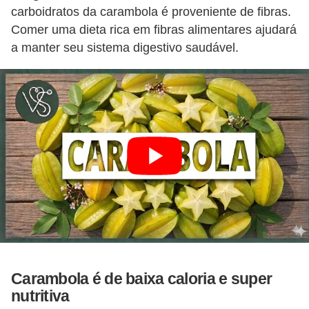
carboidratos da carambola é proveniente de fibras.
Comer uma dieta rica em fibras alimentares ajudará
a manter seu sistema digestivo saudável.
Carambola é de baixa caloria e super
nutritiva