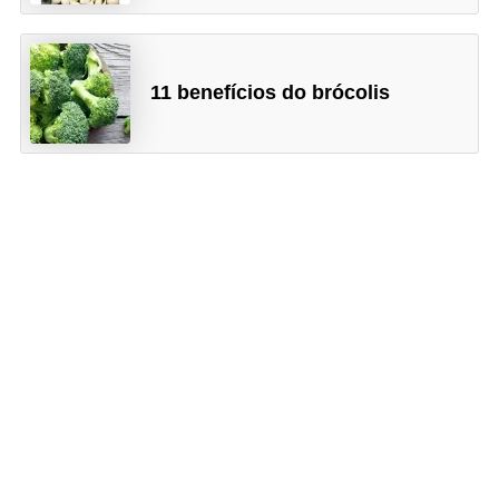
11 benefícios do brócolis