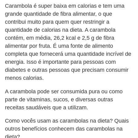
Carambola é super baixa em calorias e tem uma
grande quantidade de fibra alimentar, o que
contribui muito para quem quer restringir a
quantidade de calorias na dieta. A carambola
contém, em média, 26,2 kcal e 2,5 g de fibra
alimentar por fruta. É uma fonte de alimento
completa que fornecerá uma quantidade incrível de
energia. Isso é importante para pessoas com
diabetes e outras pessoas que precisam consumir
menos calorias.
A carambola pode ser consumida pura ou como
parte de vitaminas, sucos, e diversas outras
receitas saudáveis que a utilizam.
Como vocês usam as carambolas na dieta? Quais
outros benefícios conhecem das carambolas na
dieta?