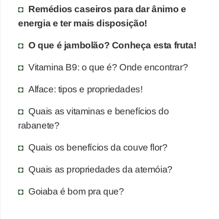
Remédios caseiros para dar ânimo e
energia e ter mais disposição!
O que é jambolão? Conheça esta fruta!
Vitamina B9: o que é? Onde encontrar?
Alface: tipos e propriedades!
Quais as vitaminas e benefícios do
rabanete?
Quais os benefícios da couve flor?
Quais as propriedades da atemóia?
Goiaba é bom pra que?