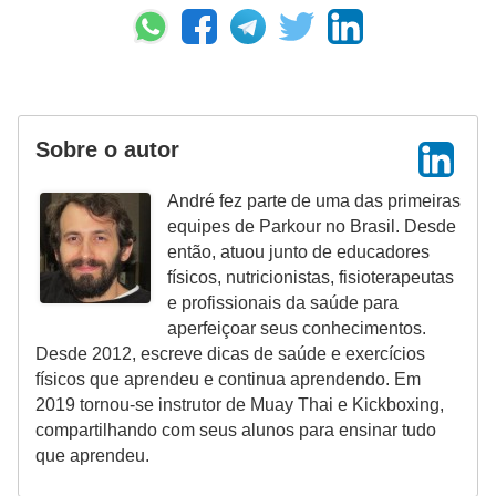
Sobre o autor
André fez parte de uma das primeiras
equipes de Parkour no Brasil. Desde
então, atuou junto de educadores
físicos, nutricionistas, fisioterapeutas
e profissionais da saúde para
aperfeiçoar seus conhecimentos.
Desde 2012, escreve dicas de saúde e exercícios
físicos que aprendeu e continua aprendendo. Em
2019 tornou-se instrutor de Muay Thai e Kickboxing,
compartilhando com seus alunos para ensinar tudo
que aprendeu.