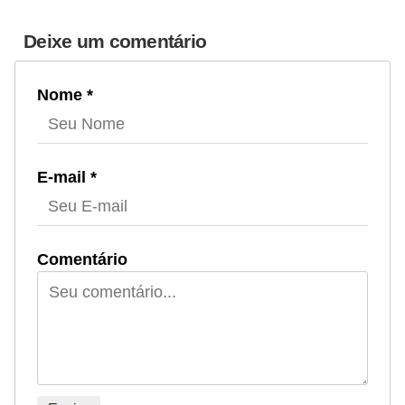
Deixe um comentário
Nome *
E-mail *
Comentário