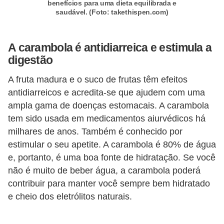
benefícios para uma dieta equilibrada e
saudável. (Foto: takethispen.com)
A carambola é antidiarreica e estimula a
digestão
A fruta madura e o suco de frutas têm efeitos
antidiarreicos e acredita-se que ajudem com uma
ampla gama de doenças estomacais. A carambola
tem sido usada em medicamentos aiurvédicos há
milhares de anos. Também é conhecido por
estimular o seu apetite. A carambola é 80% de água
e, portanto, é uma boa fonte de hidratação. Se você
não é muito de beber água, a carambola poderá
contribuir para manter você sempre bem hidratado
e cheio dos eletrólitos naturais.