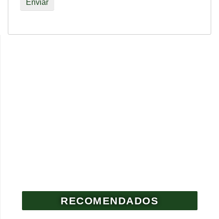
RECOMENDADOS