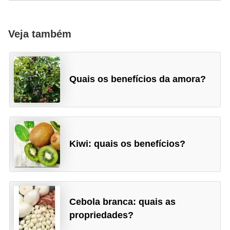
Veja também
Quais os benefícios da amora?
Kiwi: quais os benefícios?
Cebola branca: quais as
propriedades?