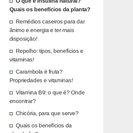
O que é insulina natural?
Quais os benefícios da planta?
Remédios caseiros para dar
ânimo e energia e ter mais
disposição!
Repolho: tipos, benefícios e
vitaminas!
Carambola é fruta?
Propriedades e vitaminas!
Vitamina B9: o que é? Onde
encontrar?
Chicória, para que serve?
Quais os benefícios da