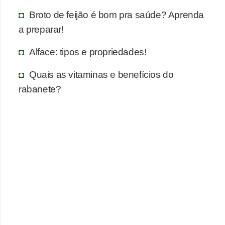
Broto de feijão é bom pra saúde? Aprenda
a preparar!
Alface: tipos e propriedades!
Quais as vitaminas e benefícios do
rabanete?