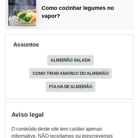
Como cozinhar legumes no
vapor?
Assuntos
ALMEIRÃO SALADA
COMO TIRAR AMARGO DO ALMEIRÃO
FOLHA DE ALMEIRÃO
Aviso legal
O conteúdo deste site tem caráter apenas
informativo. NÃO receitamos ou prescrevemos