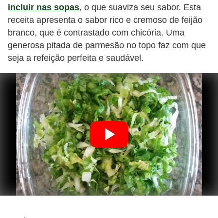
incluir nas sopas
, o que suaviza seu sabor. Esta
receita apresenta o sabor rico e cremoso de feijão
branco, que é contrastado com chicória. Uma
generosa pitada de parmesão no topo faz com que
seja a refeição perfeita e saudável.