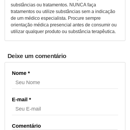
substâncias ou tratamentos. NUNCA faça
tratamentos ou utilize substâncias sem a indicação
de um médico especialista. Procure sempre
orientação médica presencial antes de consumir ou
utilizar qualquer produto ou substância terapêutica.
Deixe um comentário
Nome *
E-mail *
Comentário