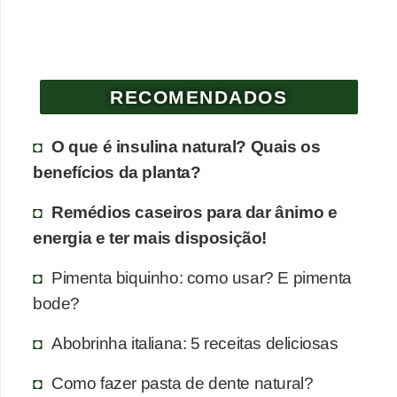
RECOMENDADOS
O que é insulina natural? Quais os
benefícios da planta?
Remédios caseiros para dar ânimo e
energia e ter mais disposição!
Pimenta biquinho: como usar? E pimenta
bode?
Abobrinha italiana: 5 receitas deliciosas
Como fazer pasta de dente natural?