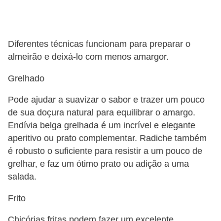
Diferentes técnicas funcionam para preparar o
almeirão e deixá-lo com menos amargor.
Grelhado
Pode ajudar a suavizar o sabor e trazer um pouco
de sua doçura natural para equilibrar o amargo.
Endívia belga grelhada é um incrível e elegante
aperitivo ou prato complementar. Radiche também
é robusto o suficiente para resistir a um pouco de
grelhar, e faz um ótimo prato ou adição a uma
salada.
Frito
Chicórias fritas podem fazer um excelente