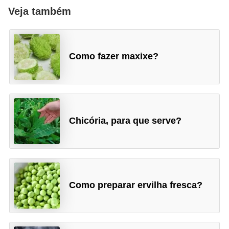
Veja também
Como fazer maxixe?
Chicória, para que serve?
Como preparar ervilha fresca?