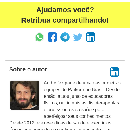
Ajudamos você?
Retribua compartilhando!
Sobre o autor
André fez parte de uma das primeiras
equipes de Parkour no Brasil. Desde
então, atuou junto de educadores
físicos, nutricionistas, fisioterapeutas
e profissionais da saúde para
aperfeiçoar seus conhecimentos.
Desde 2012, escreve dicas de saúde e exercícios
físicos que aprendeu e continua aprendendo. Em