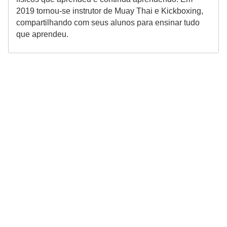
2019 tornou-se instrutor de Muay Thai e Kickboxing,
compartilhando com seus alunos para ensinar tudo
que aprendeu.