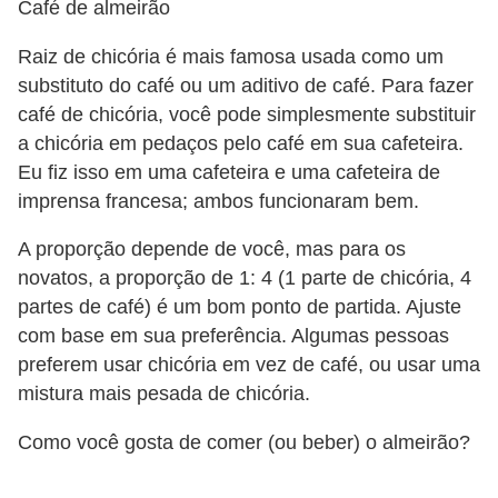
Café de almeirão
Raiz de chicória é mais famosa usada como um
substituto do café ou um aditivo de café. Para fazer
café de chicória, você pode simplesmente substituir
a chicória em pedaços pelo café em sua cafeteira.
Eu fiz isso em uma cafeteira e uma cafeteira de
imprensa francesa; ambos funcionaram bem.
A proporção depende de você, mas para os
novatos, a proporção de 1: 4 (1 parte de chicória, 4
partes de café) é um bom ponto de partida. Ajuste
com base em sua preferência. Algumas pessoas
preferem usar chicória em vez de café, ou usar uma
mistura mais pesada de chicória.
Como você gosta de comer (ou beber) o almeirão?