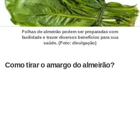
Folhas de almeirão podem ser preparadas com
facilidade e trazer diversos benefícios para sua
saúde. (Foto: divulgação)
Como tirar o amargo do almeirão?