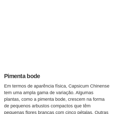
Pimenta bode
Em termos de aparência física, Capsicum Chinense
tem uma ampla gama de variação. Algumas
plantas, como a pimenta bode, crescem na forma
de pequenos arbustos compactos que têm
pequenas flores brancas com cinco pétalas. Outras