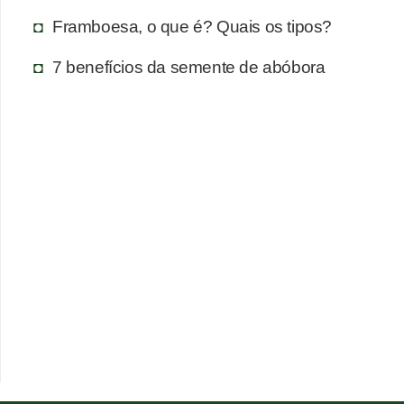
Framboesa, o que é? Quais os tipos?
7 benefícios da semente de abóbora