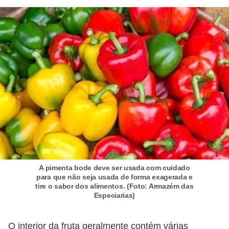
A pimenta bode deve ser usada com cuidado
para que não seja usada de forma exagerada e
tire o sabor dos alimentos. (Foto: Armazém das
Especiarias)
O interior da fruta geralmente contém várias