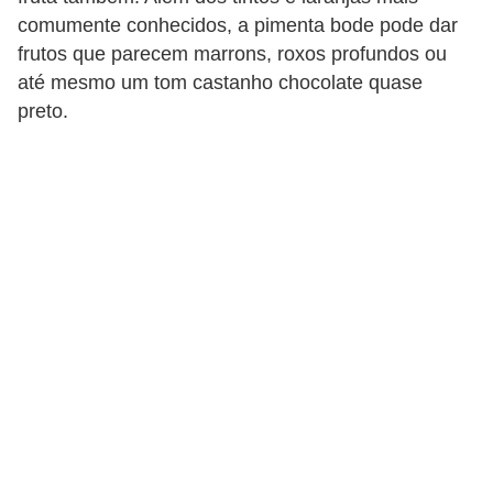
comumente conhecidos, a pimenta bode pode dar
frutos que parecem marrons, roxos profundos ou
até mesmo um tom castanho chocolate quase
preto.