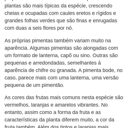
plantas são mais típicas da espécie, crescendo
cheias e ocupadas com caules eretos e rígidos e
grandes folhas verdes que são finas e enrugadas
com duas a seis flores por nó.
As próprias pimentas também variam muito na
aparência. Algumas pimentas são alongadas com
um formato de lanterna, capô ou sino. Outras são
pequenas e arredondadas, semelhantes à
aparência de chifre ou granada. A pimenta bode, no
caso, parece mais com uma lanterna, uma versão
pequena de um pimentão.
As cores das frutas mais comuns nesta espécie são
vermelhos, laranjas e amarelos vibrantes. No
entanto, assim como a forma da fruta e as
características da planta diferem muito, a cor da
fruta também. Além dos tintos e laranjas mais