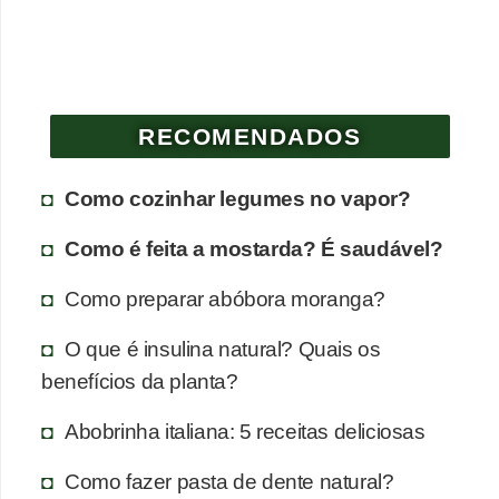
RECOMENDADOS
Como cozinhar legumes no vapor?
Como é feita a mostarda? É saudável?
Como preparar abóbora moranga?
O que é insulina natural? Quais os
benefícios da planta?
Abobrinha italiana: 5 receitas deliciosas
Como fazer pasta de dente natural?