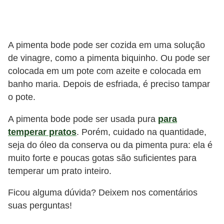
A pimenta bode pode ser cozida em uma solução
de vinagre, como a pimenta biquinho. Ou pode ser
colocada em um pote com azeite e colocada em
banho maria. Depois de esfriada, é preciso tampar
o pote.
A pimenta bode pode ser usada pura
para
temperar pratos
. Porém, cuidado na quantidade,
seja do óleo da conserva ou da pimenta pura: ela é
muito forte e poucas gotas são suficientes para
temperar um prato inteiro.
Ficou alguma dúvida? Deixem nos comentários
suas perguntas!