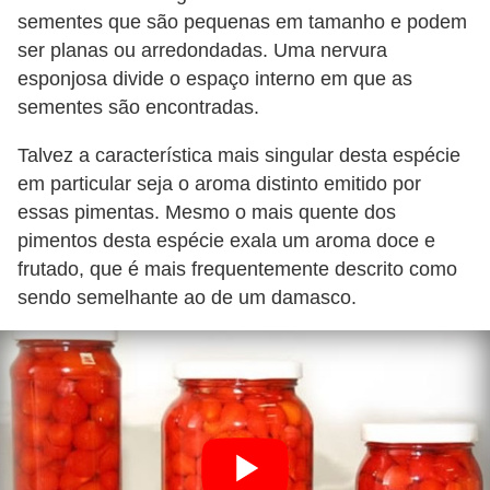
sementes que são pequenas em tamanho e podem
ser planas ou arredondadas. Uma nervura
esponjosa divide o espaço interno em que as
sementes são encontradas.
Talvez a característica mais singular desta espécie
em particular seja o aroma distinto emitido por
essas pimentas. Mesmo o mais quente dos
pimentos desta espécie exala um aroma doce e
frutado, que é mais frequentemente descrito como
sendo semelhante ao de um damasco.