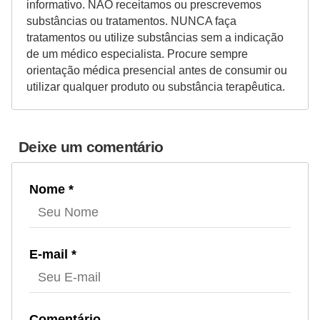
informativo. NÃO receitamos ou prescrevemos
substâncias ou tratamentos. NUNCA faça
tratamentos ou utilize substâncias sem a indicação
de um médico especialista. Procure sempre
orientação médica presencial antes de consumir ou
utilizar qualquer produto ou substância terapêutica.
Deixe um comentário
Nome *
E-mail *
Comentário