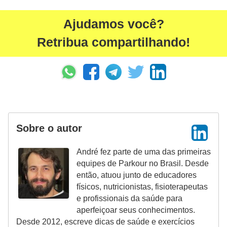
Ajudamos você?
Retribua compartilhando!
Sobre o autor
André fez parte de uma das primeiras
equipes de Parkour no Brasil. Desde
então, atuou junto de educadores
físicos, nutricionistas, fisioterapeutas
e profissionais da saúde para
aperfeiçoar seus conhecimentos.
Desde 2012, escreve dicas de saúde e exercícios