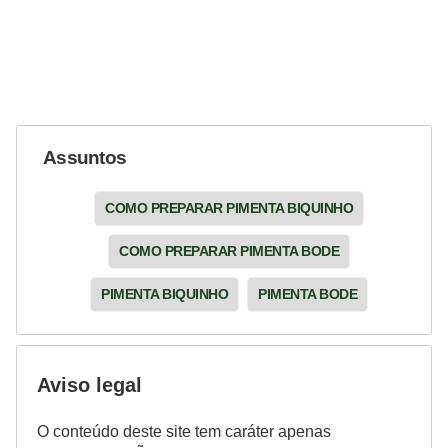
Assuntos
COMO PREPARAR PIMENTA BIQUINHO
COMO PREPARAR PIMENTA BODE
PIMENTA BIQUINHO
PIMENTA BODE
Aviso legal
O conteúdo deste site tem caráter apenas