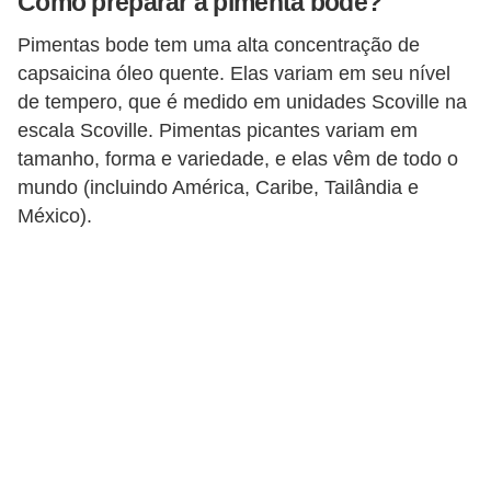
Como preparar a pimenta bode?
Pimentas bode tem uma alta concentração de
capsaicina óleo quente. Elas variam em seu nível
de tempero, que é medido em unidades Scoville na
escala Scoville. Pimentas picantes variam em
tamanho, forma e variedade, e elas vêm de todo o
mundo (incluindo América, Caribe, Tailândia e
México).