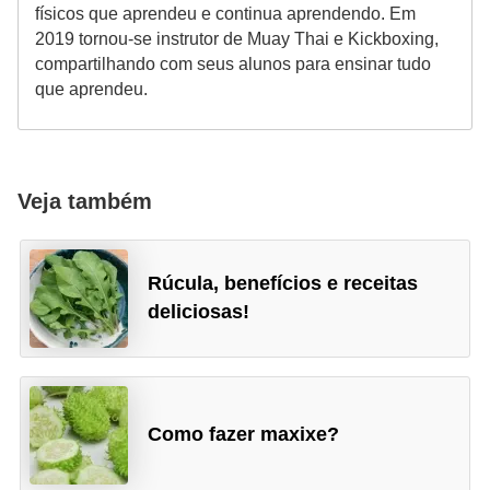
físicos que aprendeu e continua aprendendo. Em
2019 tornou-se instrutor de Muay Thai e Kickboxing,
compartilhando com seus alunos para ensinar tudo
que aprendeu.
Veja também
Rúcula, benefícios e receitas
deliciosas!
Como fazer maxixe?