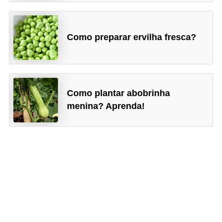
Como preparar ervilha fresca?
Como plantar abobrinha
menina? Aprenda!