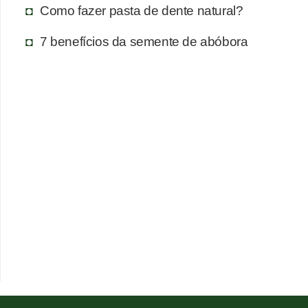
Como fazer pasta de dente natural?
7 benefícios da semente de abóbora