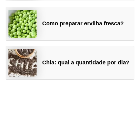
Como preparar ervilha fresca?
Chia: qual a quantidade por dia?