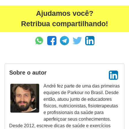
Ajudamos você?
Retribua compartilhando!
Sobre o autor
André fez parte de uma das primeiras
equipes de Parkour no Brasil. Desde
então, atuou junto de educadores
físicos, nutricionistas, fisioterapeutas
e profissionais da saúde para
aperfeiçoar seus conhecimentos.
Desde 2012, escreve dicas de saúde e exercícios