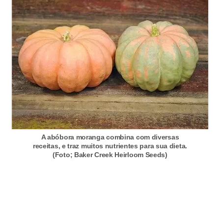
A abóbora moranga combina com diversas
receitas, e traz muitos nutrientes para sua dieta.
(Foto; Baker Creek Heirloom Seeds)