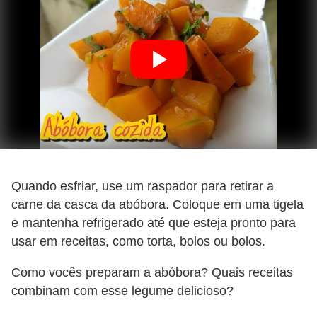
Quando esfriar, use um raspador para retirar a
carne da casca da abóbora. Coloque em uma tigela
e mantenha refrigerado até que esteja pronto para
usar em receitas, como torta, bolos ou bolos.
Como vocês preparam a abóbora? Quais receitas
combinam com esse legume delicioso?