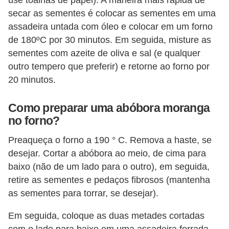
secar as sementes é colocar as sementes em uma
assadeira untada com óleo e colocar em um forno
de 180ºC por 30 minutos. Em seguida, misture as
sementes com azeite de oliva e sal (e qualquer
outro tempero que preferir) e retorne ao forno por
20 minutos.
Como preparar uma abóbora moranga
no forno?
Preaqueça o forno a 190 ° C. Remova a haste, se
desejar. Cortar a abóbora ao meio, de cima para
baixo (não de um lado para o outro), em seguida,
retire as sementes e pedaços fibrosos (mantenha
as sementes para torrar, se desejar).
Em seguida, coloque as duas metades cortadas