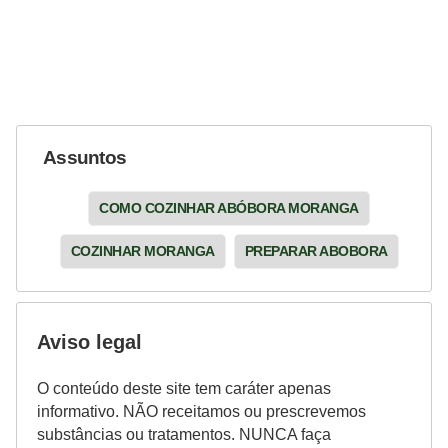
Assuntos
COMO COZINHAR ABÓBORA MORANGA
COZINHAR MORANGA
PREPARAR ABOBORA
Aviso legal
O conteúdo deste site tem caráter apenas
informativo. NÃO receitamos ou prescrevemos
substâncias ou tratamentos. NUNCA faça