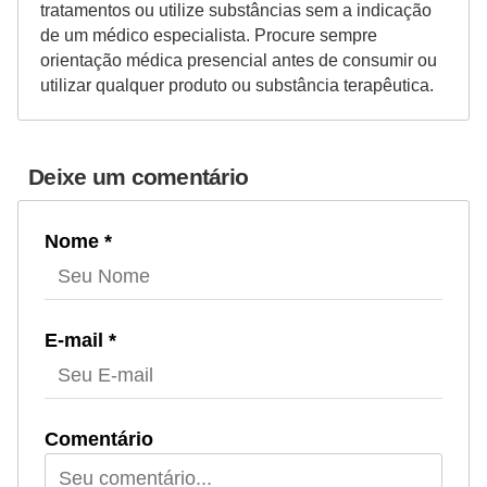
tratamentos ou utilize substâncias sem a indicação
de um médico especialista. Procure sempre
orientação médica presencial antes de consumir ou
utilizar qualquer produto ou substância terapêutica.
Deixe um comentário
Nome *
E-mail *
Comentário