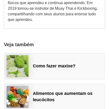
físicos que aprendeu e continua aprendendo. Em
2019 tornou-se instrutor de Muay Thai e Kickboxing,
compartilhando com seus alunos para ensinar tudo
que aprendeu.
Veja também
Como fazer maxixe?
Alimentos que aumentam os
leucócitos