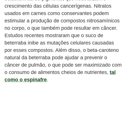
crescimento das células cancerígenas. Nitratos
usados ​​em carnes como conservantes podem
estimular a produção de compostos nitrosamínicos
no corpo, o que também pode resultar em câncer.
Estudos recentes mostraram que o suco de
beterraba inibe as mutações celulares causadas
por esses compostos. Além disso, o beta-caroteno
natural da beterraba pode ajudar a prevenir o
câncer de pulmão, o que pode ser maximizado com
o consumo de alimentos cheios de nutrientes,
tal
como o espinafre
.