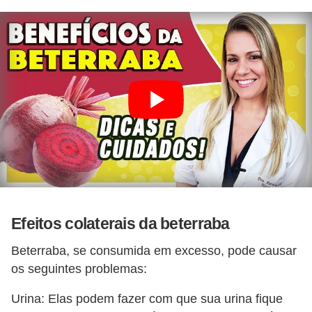
Efeitos colaterais da beterraba
Beterraba, se consumida em excesso, pode causar
os seguintes problemas:
Urina: Elas podem fazer com que sua urina fique