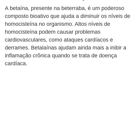
A betaína, presente na beterraba, é um poderoso
composto bioativo que ajuda a diminuir os níveis de
homocisteína no organismo. Altos níveis de
homocisteína podem causar problemas
cardiovasculares, como ataques cardíacos e
derrames. Betalaínas ajudam ainda mais a inibir a
inflamação crônica quando se trata de doença
cardíaca.