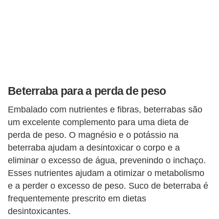
Beterraba para a perda de peso
Embalado com nutrientes e fibras, beterrabas são
um excelente complemento para uma dieta de
perda de peso. O magnésio e o potássio na
beterraba ajudam a desintoxicar o corpo e a
eliminar o excesso de água, prevenindo o inchaço.
Esses nutrientes ajudam a otimizar o metabolismo
e a perder o excesso de peso. Suco de beterraba é
frequentemente prescrito em dietas
desintoxicantes.