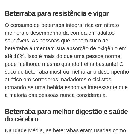
Beterraba para resistência e vigor
O consumo de beterraba integral rica em nitrato
melhora o desempenho da corrida em adultos
saudáveis. As pessoas que bebem suco de
beterraba aumentam sua absorção de oxigênio em
até 16%. Isso é mais do que uma pessoa normal
pode melhorar, mesmo quando treina bastante! O
suco de beterraba mostrou melhorar o desempenho
atlético em corredores, nadadores e ciclistas,
tornando-se uma bebida esportiva interessante que
a maioria das pessoas nunca consideraria.
Beterraba para melhor digestão e saúde
do cérebro
Na Idade Média, as beterrabas eram usadas como