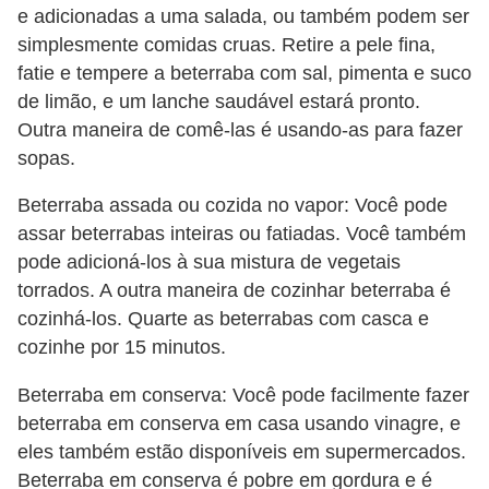
e adicionadas a uma salada, ou também podem ser
simplesmente comidas cruas. Retire a pele fina,
fatie e tempere a beterraba com sal, pimenta e suco
de limão, e um lanche saudável estará pronto.
Outra maneira de comê-las é usando-as para fazer
sopas.
Beterraba assada ou cozida no vapor: Você pode
assar beterrabas inteiras ou fatiadas. Você também
pode adicioná-los à sua mistura de vegetais
torrados. A outra maneira de cozinhar beterraba é
cozinhá-los. Quarte as beterrabas com casca e
cozinhe por 15 minutos.
Beterraba em conserva: Você pode facilmente fazer
beterraba em conserva em casa usando vinagre, e
eles também estão disponíveis em supermercados.
Beterraba em conserva é pobre em gordura e é