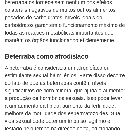
beterraba os fornece sem nenhum dos efeitos
colaterais negativos de muitos outros alimentos
pesados ​​de carboidratos. Níveis ideais de
carboidratos garantem o funcionamento máximo de
todas as reações metabólicas importantes que
mantêm os órgãos funcionando eficientemente.
Beterraba como afrodisíaco
A beterraba é considerada um afrodisíaco ou
estimulante sexual há milênios. Parte disso decorre
do fato de que as beterrabas contêm níveis
significativos de boro mineral que ajuda a aumentar
a produção de hormônios sexuais. Isso pode levar
a um aumento da libido, aumento da fertilidade,
melhora da motilidade dos espermatozoides. Sua
vida sexual pode obter um impulso legítimo e
testado pelo tempo na direção certa, adicionando