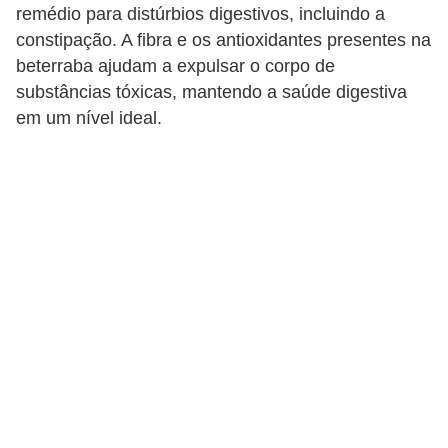
remédio para distúrbios digestivos, incluindo a
constipação. A fibra e os antioxidantes presentes na
beterraba ajudam a expulsar o corpo de
substâncias tóxicas, mantendo a saúde digestiva
em um nível ideal.