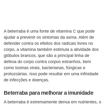
A beterraba é uma fonte de vitamina C que pode
ajudar a prevenir os sintomas da asma. Além de
defender contra os efeitos dos radicais livres no
corpo, a vitamina também estimula a atividade dos
glóbulos brancos, que são a principal linha de
defesa do corpo contra corpos estranhos, bem
como toxinas virais, bacterianas, fúngicas e
protozoárias. Isso pode resultar em uma infinidade
de infecções e doenças.
Beterraba para melhorar a imunidade
A beterraba é extremamente densa em nutrientes, o