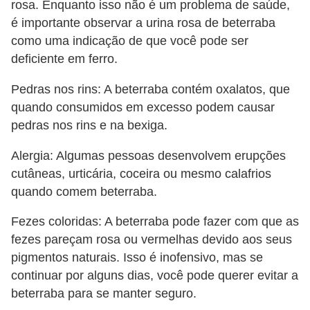
rosa. Enquanto isso não é um problema de saúde,
é importante observar a urina rosa de beterraba
como uma indicação de que você pode ser
deficiente em ferro.
Pedras nos rins: A beterraba contém oxalatos, que
quando consumidos em excesso podem causar
pedras nos rins e na bexiga.
Alergia: Algumas pessoas desenvolvem erupções
cutâneas, urticária, coceira ou mesmo calafrios
quando comem beterraba.
Fezes coloridas: A beterraba pode fazer com que as
fezes pareçam rosa ou vermelhas devido aos seus
pigmentos naturais. Isso é inofensivo, mas se
continuar por alguns dias, você pode querer evitar a
beterraba para se manter seguro.