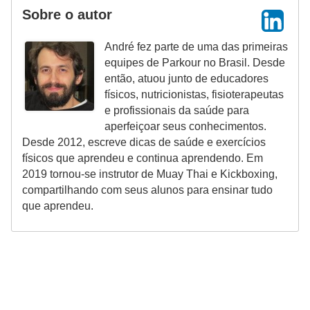
Sobre o autor
André fez parte de uma das primeiras
equipes de Parkour no Brasil. Desde
então, atuou junto de educadores
físicos, nutricionistas, fisioterapeutas
e profissionais da saúde para
aperfeiçoar seus conhecimentos.
Desde 2012, escreve dicas de saúde e exercícios
físicos que aprendeu e continua aprendendo. Em
2019 tornou-se instrutor de Muay Thai e Kickboxing,
compartilhando com seus alunos para ensinar tudo
que aprendeu.