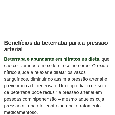
Benefícios da beterraba para a pressão
arterial
Beterraba é abundante em nitratos na dieta
, que
são convertidos em óxido nítrico no corpo. O óxido
nítrico ajuda a relaxar e dilatar os vasos
sanguíneos, diminuindo assim a pressão arterial e
prevenindo a hipertensão. Um copo diário de suco
de beterraba pode reduzir a pressão arterial em
pessoas com hipertensão – mesmo aqueles cuja
pressão alta não foi controlada pelo tratamento
medicamentoso.