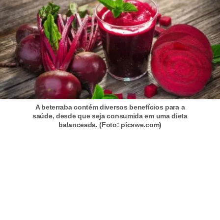
A beterraba contém diversos benefícios para a
saúde, desde que seja consumida em uma dieta
balanceada. (Foto: picswe.com)