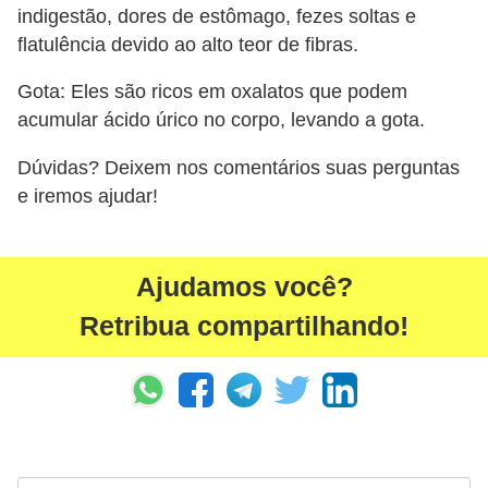
indigestão, dores de estômago, fezes soltas e
flatulência devido ao alto teor de fibras.
Gota: Eles são ricos em oxalatos que podem
acumular ácido úrico no corpo, levando a gota.
Dúvidas? Deixem nos comentários suas perguntas
e iremos ajudar!
Ajudamos você?
Retribua compartilhando!