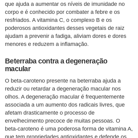
que ajuda a aumentar os níveis de imunidade no
corpo e é conhecido por combater a febre e os
resfriados. A vitamina C, o complexo B e os
poderosos antioxidantes desses vegetais de raiz
ajudam a prevenir a fadiga, aliviam dores e dores
menores e reduzem a inflamação.
Beterraba contra a degeneração
macular
O beta-caroteno presente na beterraba ajuda a
reduzir ou retardar a degeneração macular nos
olhos. A degeneração macular é frequentemente
associada a um aumento dos radicais livres, que
afetam drasticamente o processo de
envelhecimento precoce de muitas pessoas. O
beta-caroteno é uma poderosa forma de vitamina A,
que tem propriedades antioxidantes e defende os