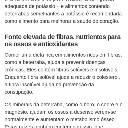
adequada de potássio – e alimentos contendo
beterrabas semelhantes a potássio é recomendada
como alimento para melhorar a saúde do coração.
Fonte elevada de fibras, nutrientes para
os ossos e antioxidantes
Comer uma dieta rica em alimentos ricos em fibras,
como a beterraba, ajuda a prevenir doenças
crônicas. Eles contêm fibras solúveis e insolúveis.
Enquanto fibra solúvel ajuda a reduzir o colesterol,
a fibra insolúvel ajuda na prevenção da
constipação.
Os minerais da beterraba, como o boro, o cobre e o
magnésio, ajudam os ossos a desenvolverem-se
normalmente e aumentam o metabolismo ósseo.
Estas raízes também contêm potássio, que