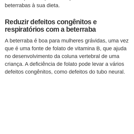
beterrabas à sua dieta.
Reduzir defeitos congênitos e
respiratórios com a beterraba
A beterraba é boa para mulheres grávidas, uma vez
que é uma fonte de folato de vitamina B, que ajuda
no desenvolvimento da coluna vertebral de uma
criança. A deficiência de folato pode levar a vários
defeitos congênitos, como defeitos do tubo neural.