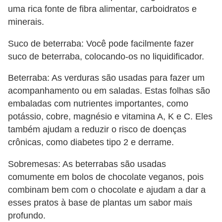
uma rica fonte de fibra alimentar, carboidratos e
minerais.
Suco de beterraba: Você pode facilmente fazer
suco de beterraba, colocando-os no liquidificador.
Beterraba: As verduras são usadas para fazer um
acompanhamento ou em saladas. Estas folhas são
embaladas com nutrientes importantes, como
potássio, cobre, magnésio e vitamina A, K e C. Eles
também ajudam a reduzir o risco de doenças
crônicas, como diabetes tipo 2 e derrame.
Sobremesas: As beterrabas são usadas
comumente em bolos de chocolate veganos, pois
combinam bem com o chocolate e ajudam a dar a
esses pratos à base de plantas um sabor mais
profundo.