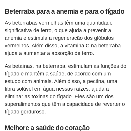
Beterraba para a anemia e para o fígado
As beterrabas vermelhas têm uma quantidade
significativa de ferro, o que ajuda a prevenir a
anemia e estimula a regeneração dos glóbulos
vermelhos. Além disso, a vitamina C na beterraba
ajuda a aumentar a absorção de ferro.
As betaínas, na beterraba, estimulam as funções do
fígado e mantêm a saúde, de acordo com um
estudo com animais. Além disso, a pectina, uma
fibra solúvel em água nessas raízes, ajuda a
eliminar as toxinas do fígado. Eles são um dos
superalimentos que têm a capacidade de reverter o
fígado gorduroso.
Melhore a saúde do coração