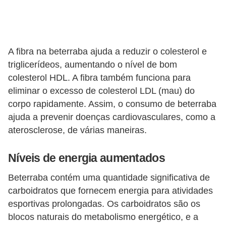
A fibra na beterraba ajuda a reduzir o colesterol e
triglicerídeos, aumentando o nível de bom
colesterol HDL. A fibra também funciona para
eliminar o excesso de colesterol LDL (mau) do
corpo rapidamente. Assim, o consumo de beterraba
ajuda a prevenir doenças cardiovasculares, como a
aterosclerose, de várias maneiras.
Níveis de energia aumentados
Beterraba contém uma quantidade significativa de
carboidratos que fornecem energia para atividades
esportivas prolongadas. Os carboidratos são os
blocos naturais do metabolismo energético, e a