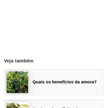
Veja também
Quais os benefícios da amora?