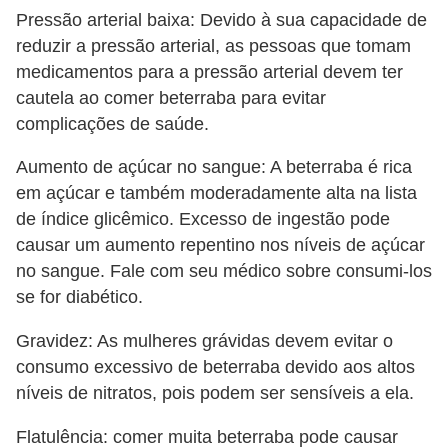
Pressão arterial baixa: Devido à sua capacidade de
reduzir a pressão arterial, as pessoas que tomam
medicamentos para a pressão arterial devem ter
cautela ao comer beterraba para evitar
complicações de saúde.
Aumento de açúcar no sangue: A beterraba é rica
em açúcar e também moderadamente alta na lista
de índice glicêmico. Excesso de ingestão pode
causar um aumento repentino nos níveis de açúcar
no sangue. Fale com seu médico sobre consumi-los
se for diabético.
Gravidez: As mulheres grávidas devem evitar o
consumo excessivo de beterraba devido aos altos
níveis de nitratos, pois podem ser sensíveis a ela.
Flatulência: comer muita beterraba pode causar