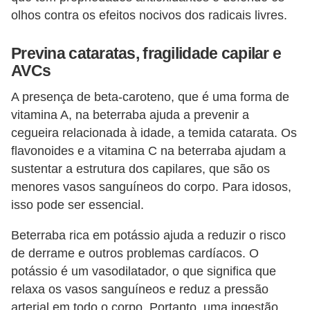
olhos contra os efeitos nocivos dos radicais livres.
Previna cataratas, fragilidade capilar e
AVCs
A presença de beta-caroteno, que é uma forma de
vitamina A, na beterraba ajuda a prevenir a
cegueira relacionada à idade, a temida catarata. Os
flavonoides e a vitamina C na beterraba ajudam a
sustentar a estrutura dos capilares, que são os
menores vasos sanguíneos do corpo. Para idosos,
isso pode ser essencial.
Beterraba rica em potássio ajuda a reduzir o risco
de derrame e outros problemas cardíacos. O
potássio é um vasodilatador, o que significa que
relaxa os vasos sanguíneos e reduz a pressão
arterial em todo o corpo. Portanto, uma ingestão