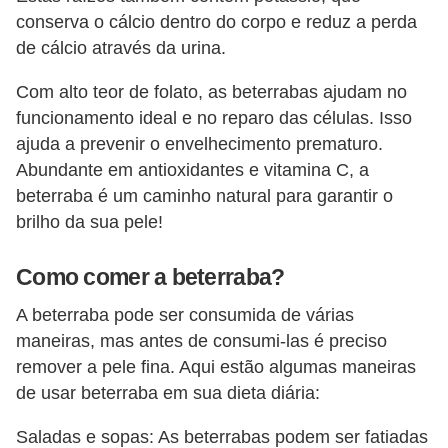
conserva o cálcio dentro do corpo e reduz a perda
de cálcio através da urina.
Com alto teor de folato, as beterrabas ajudam no
funcionamento ideal e no reparo das células. Isso
ajuda a prevenir o envelhecimento prematuro.
Abundante em antioxidantes e vitamina C, a
beterraba é um caminho natural para garantir o
brilho da sua pele!
Como comer a beterraba?
A beterraba pode ser consumida de várias
maneiras, mas antes de consumi-las é preciso
remover a pele fina. Aqui estão algumas maneiras
de usar beterraba em sua dieta diária:
Saladas e sopas: As beterrabas podem ser fatiadas