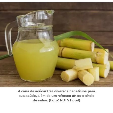
A cana de açúcar traz diversos benefícios para
sua saúde, além de um refresco único e cheio
de sabor. (Foto: NDTV Food)