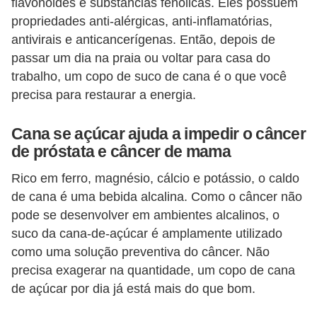
flavonoides e substâncias fenólicas. Eles possuem
propriedades anti-alérgicas, anti-inflamatórias,
antivirais e anticancerígenas. Então, depois de
passar um dia na praia ou voltar para casa do
trabalho, um copo de suco de cana é o que você
precisa para restaurar a energia.
Cana se açúcar ajuda a impedir o câncer
de próstata e câncer de mama
Rico em ferro, magnésio, cálcio e potássio, o caldo
de cana é uma bebida alcalina. Como o câncer não
pode se desenvolver em ambientes alcalinos, o
suco da cana-de-açúcar é amplamente utilizado
como uma solução preventiva do câncer. Não
precisa exagerar na quantidade, um copo de cana
de açúcar por dia já está mais do que bom.