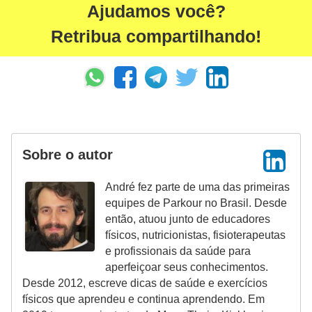
Ajudamos você?
Retribua compartilhando!
Sobre o autor
André fez parte de uma das primeiras
equipes de Parkour no Brasil. Desde
então, atuou junto de educadores
físicos, nutricionistas, fisioterapeutas
e profissionais da saúde para
aperfeiçoar seus conhecimentos.
Desde 2012, escreve dicas de saúde e exercícios
físicos que aprendeu e continua aprendendo. Em