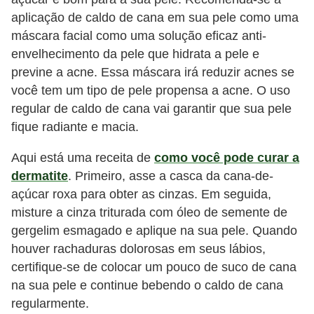
aplicação de caldo de cana em sua pele como uma
máscara facial como uma solução eficaz anti-
envelhecimento da pele que hidrata a pele e
previne a acne. Essa máscara irá reduzir acnes se
você tem um tipo de pele propensa a acne. O uso
regular de caldo de cana vai garantir que sua pele
fique radiante e macia.
Aqui está uma receita de
como você pode curar a
dermatite
. Primeiro, asse a casca da cana-de-
açúcar roxa para obter as cinzas. Em seguida,
misture a cinza triturada com óleo de semente de
gergelim esmagado e aplique na sua pele. Quando
houver rachaduras dolorosas em seus lábios,
certifique-se de colocar um pouco de suco de cana
na sua pele e continue bebendo o caldo de cana
regularmente.