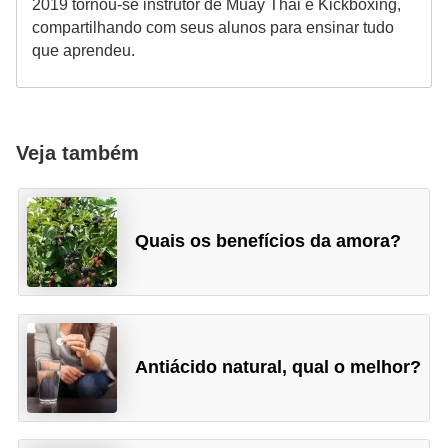
2019 tornou-se instrutor de Muay Thai e Kickboxing,
compartilhando com seus alunos para ensinar tudo
que aprendeu.
Veja também
Quais os benefícios da amora?
Antiácido natural, qual o melhor?