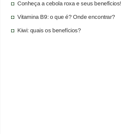
Conheça a cebola roxa e seus benefícios!
Vitamina B9: o que é? Onde encontrar?
Kiwi: quais os benefícios?