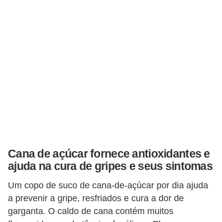
Cana de açúcar fornece antioxidantes e
ajuda na cura de gripes e seus sintomas
Um copo de suco de cana-de-açúcar por dia ajuda
a prevenir a gripe, resfriados e cura a dor de
garganta. O caldo de cana contém muitos