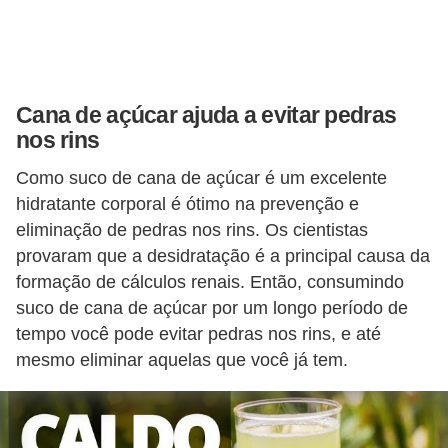
Cana de açúcar ajuda a evitar pedras
nos rins
Como suco de cana de açúcar é um excelente
hidratante corporal é ótimo na prevenção e
eliminação de pedras nos rins. Os cientistas
provaram que a desidratação é a principal causa da
formação de cálculos renais. Então, consumindo
suco de cana de açúcar por um longo período de
tempo você pode evitar pedras nos rins, e até
mesmo eliminar aquelas que você já tem.