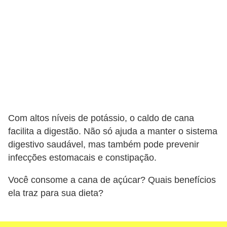
Com altos níveis de potássio, o caldo de cana
facilita a digestão. Não só ajuda a manter o sistema
digestivo saudável, mas também pode prevenir
infecções estomacais e constipação.
Você consome a cana de açúcar? Quais benefícios
ela traz para sua dieta?