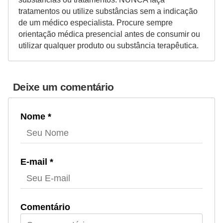
tratamentos ou utilize substâncias sem a indicação
de um médico especialista. Procure sempre
orientação médica presencial antes de consumir ou
utilizar qualquer produto ou substância terapêutica.
Deixe um comentário
Nome *
E-mail *
Comentário