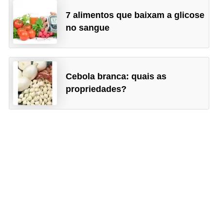
7 alimentos que baixam a glicose
no sangue
Cebola branca: quais as
propriedades?