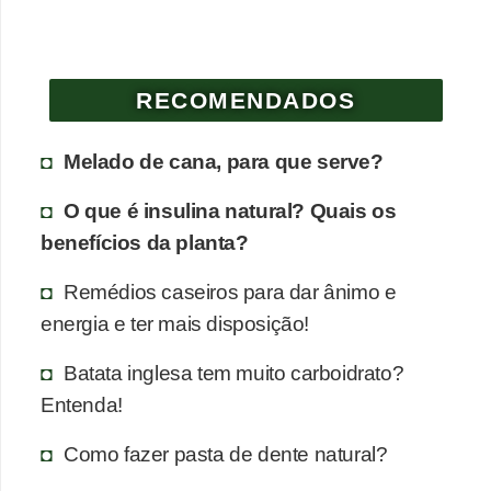
RECOMENDADOS
Melado de cana, para que serve?
O que é insulina natural? Quais os
benefícios da planta?
Remédios caseiros para dar ânimo e
energia e ter mais disposição!
Batata inglesa tem muito carboidrato?
Entenda!
Como fazer pasta de dente natural?