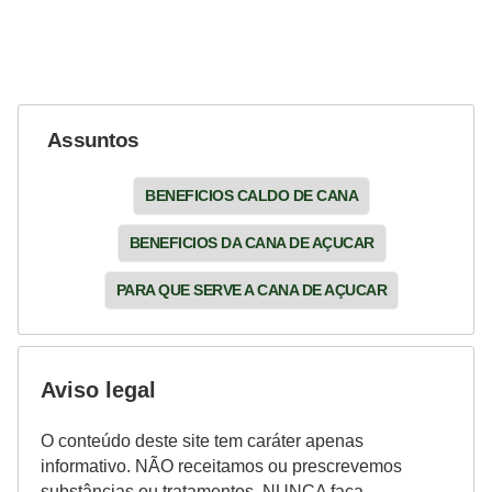
Assuntos
BENEFICIOS CALDO DE CANA
BENEFICIOS DA CANA DE AÇUCAR
PARA QUE SERVE A CANA DE AÇUCAR
Aviso legal
O conteúdo deste site tem caráter apenas
informativo. NÃO receitamos ou prescrevemos
substâncias ou tratamentos. NUNCA faça