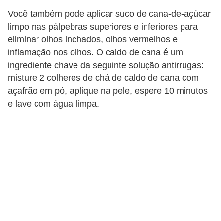
Você também pode aplicar suco de cana-de-açúcar
limpo nas pálpebras superiores e inferiores para
eliminar olhos inchados, olhos vermelhos e
inflamação nos olhos. O caldo de cana é um
ingrediente chave da seguinte solução antirrugas:
misture 2 colheres de chá de caldo de cana com
açafrão em pó, aplique na pele, espere 10 minutos
e lave com água limpa.