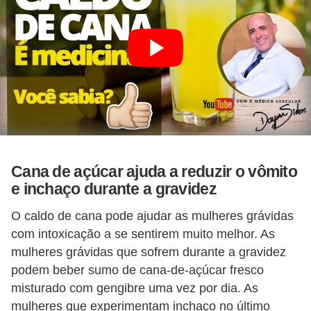
Cana de açúcar ajuda a reduzir o vômito
e inchaço durante a gravidez
O caldo de cana pode ajudar as mulheres grávidas
com intoxicação a se sentirem muito melhor. As
mulheres grávidas que sofrem durante a gravidez
podem beber sumo de cana-de-açúcar fresco
misturado com gengibre uma vez por dia. As
mulheres que experimentam inchaço no último