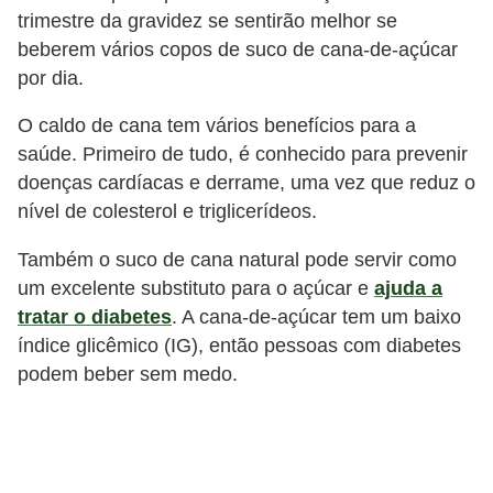
trimestre da gravidez se sentirão melhor se
beberem vários copos de suco de cana-de-açúcar
por dia.
O caldo de cana tem vários benefícios para a
saúde. Primeiro de tudo, é conhecido para prevenir
doenças cardíacas e derrame, uma vez que reduz o
nível de colesterol e triglicerídeos.
Também o suco de cana natural pode servir como
um excelente substituto para o açúcar e
ajuda a
tratar o diabetes
. A cana-de-açúcar tem um baixo
índice glicêmico (IG), então pessoas com diabetes
podem beber sem medo.