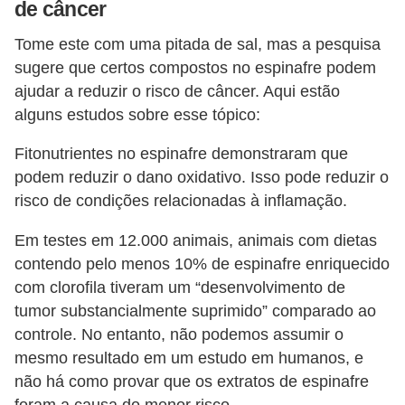
de câncer
Tome este com uma pitada de sal, mas a pesquisa
sugere que certos compostos no espinafre podem
ajudar a reduzir o risco de câncer. Aqui estão
alguns estudos sobre esse tópico:
Fitonutrientes no espinafre demonstraram que
podem reduzir o dano oxidativo. Isso pode reduzir o
risco de condições relacionadas à inflamação.
Em testes em 12.000 animais, animais com dietas
contendo pelo menos 10% de espinafre enriquecido
com clorofila tiveram um “desenvolvimento de
tumor substancialmente suprimido” comparado ao
controle. No entanto, não podemos assumir o
mesmo resultado em um estudo em humanos, e
não há como provar que os extratos de espinafre