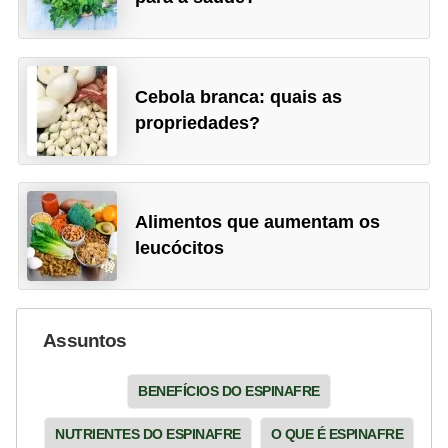
Cebola branca: quais as
propriedades?
Alimentos que aumentam os
leucócitos
Assuntos
BENEFÍCIOS DO ESPINAFRE
NUTRIENTES DO ESPINAFRE
O QUE É ESPINAFRE