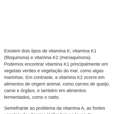
Existem dois tipos de vitamina K; vitamina K1
(filoquinona) e vitamina K2 (menaquinona).
Podemos encontrar vitamina K1 principalmente em
vegetais verdes e vegetação do mar, como algas
marinhas. Em contraste, a vitamina K2 ocorre em
alimentos de origem animal, como carnes de queijo,
carne e órgãos, e também em alimentos
fermentados, como o natto.
Semelhante ao problema da vitamina A, as fontes