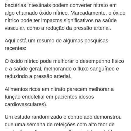
bactérias intestinais podem converter nitrato em
algo chamado óxido nítrico. Marcadamente, o óxido
nítrico pode ter impactos significativos na saúde
vascular, como a redução da pressão arterial.
Aqui está um resumo de algumas pesquisas
recentes:
O óxido nítrico pode melhorar o desempenho físico
e a saúde geral, melhorando o fluxo sanguíneo e
reduzindo a pressão arterial.
Alimentos ricos em nitrato parecem melhorar a
função endotelial em pacientes idosos
cardiovasculares).
Um estudo randomizado e controlado demonstrou
que uma semana de refeições com alto teor de