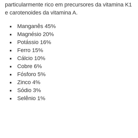
particularmente rico em precursores da vitamina K1
e carotenoides da vitamina A.
Manganês 45%
Magnésio 20%
Potássio 16%
Ferro 15%
Cálcio 10%
Cobre 6%
Fósforo 5%
Zinco 4%
Sódio 3%
Selênio 1%