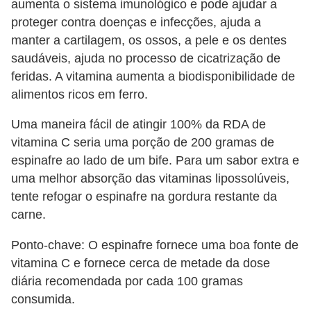
aumenta o sistema imunológico e pode ajudar a
proteger contra doenças e infecções, ajuda a
manter a cartilagem, os ossos, a pele e os dentes
saudáveis, ajuda no processo de cicatrização de
feridas. A vitamina aumenta a biodisponibilidade de
alimentos ricos em ferro.
Uma maneira fácil de atingir 100% da RDA de
vitamina C seria uma porção de 200 gramas de
espinafre ao lado de um bife. Para um sabor extra e
uma melhor absorção das vitaminas lipossolúveis,
tente refogar o espinafre na gordura restante da
carne.
Ponto-chave: O espinafre fornece uma boa fonte de
vitamina C e fornece cerca de metade da dose
diária recomendada por cada 100 gramas
consumida.