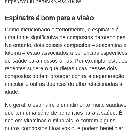
https://youtu.be/9NXNRs470Ow
Espinafre é bom para a visão
Como mencionado anteriormente, o espinafre é
uma fonte significativa de compostos carotenoides.
No entanto, dois desses compostos – zeaxantina e
luteína – estão associados a benefícios específicos
de saúde para nossos olhos. Por exemplo, estudos
recentes sugerem que dietas ricas nesses dois
compostos podem proteger contra a degeneração
macular e outras doenças do olho relacionadas à
idade.
No geral, o espinafre é um alimento muito saudável
que tem uma série de benefícios para a saúde. É
rico em vitaminas e minerais, e contém alguns
outros compostos bioativos que podem beneficiar