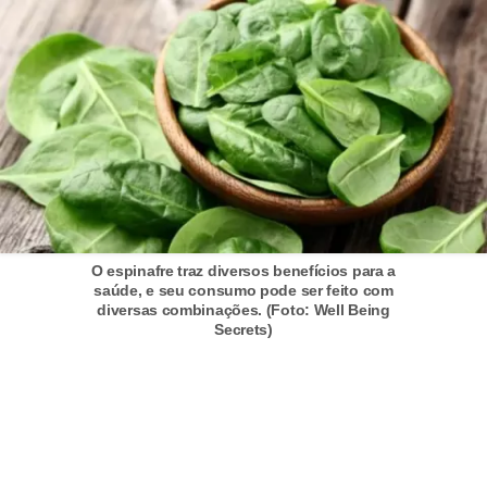
O espinafre traz diversos benefícios para a
saúde, e seu consumo pode ser feito com
diversas combinações. (Foto: Well Being
Secrets)