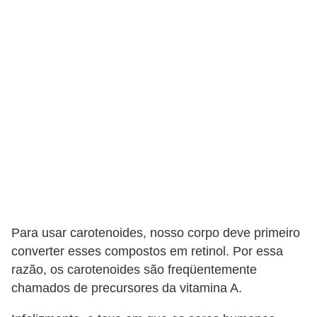
Para usar carotenoides, nosso corpo deve primeiro
converter esses compostos em retinol. Por essa
razão, os carotenoides são freqüentemente
chamados de precursores da vitamina A.