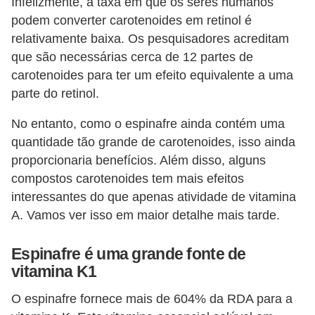
Infelizmente, a taxa em que os seres humanos
podem converter carotenoides em retinol é
relativamente baixa. Os pesquisadores acreditam
que são necessárias cerca de 12 partes de
carotenoides para ter um efeito equivalente a uma
parte do retinol.
No entanto, como o espinafre ainda contém uma
quantidade tão grande de carotenoides, isso ainda
proporcionaria benefícios. Além disso, alguns
compostos carotenoides tem mais efeitos
interessantes do que apenas atividade de vitamina
A. Vamos ver isso em maior detalhe mais tarde.
Espinafre é uma grande fonte de
vitamina K1
O espinafre fornece mais de 604% da RDA para a