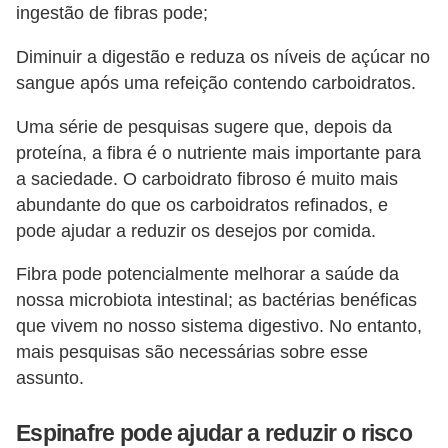
ingestão de fibras pode;
Diminuir a digestão e reduza os níveis de açúcar no
sangue após uma refeição contendo carboidratos.
Uma série de pesquisas sugere que, depois da
proteína, a fibra é o nutriente mais importante para
a saciedade. O carboidrato fibroso é muito mais
abundante do que os carboidratos refinados, e
pode ajudar a reduzir os desejos por comida.
Fibra pode potencialmente melhorar a saúde da
nossa microbiota intestinal; as bactérias benéficas
que vivem no nosso sistema digestivo. No entanto,
mais pesquisas são necessárias sobre esse
assunto.
Espinafre pode ajudar a reduzir o risco