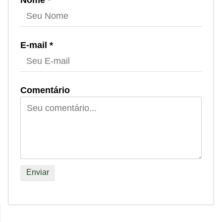
E-mail *
Comentário