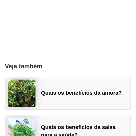
Veja também
Quais os benefícios da amora?
Quais os benefícios da salsa
para a saúde?