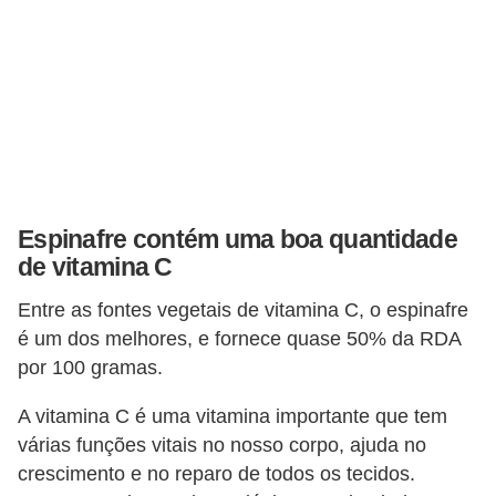
Espinafre contém uma boa quantidade
de vitamina C
Entre as fontes vegetais de vitamina C, o espinafre
é um dos melhores, e fornece quase 50% da RDA
por 100 gramas.
A vitamina C é uma vitamina importante que tem
várias funções vitais no nosso corpo, ajuda no
crescimento e no reparo de todos os tecidos.