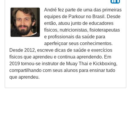
André fez parte de uma das primeiras
equipes de Parkour no Brasil. Desde
então, atuou junto de educadores
físicos, nutricionistas, fisioterapeutas
e profissionais da saúde para
aperfeiçoar seus conhecimentos.
Desde 2012, escreve dicas de saúde e exercícios
físicos que aprendeu e continua aprendendo. Em
2019 tornou-se instrutor de Muay Thai e Kickboxing,
compartilhando com seus alunos para ensinar tudo
que aprendeu.