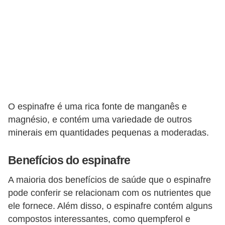
O espinafre é uma rica fonte de manganês e
magnésio, e contém uma variedade de outros
minerais em quantidades pequenas a moderadas.
Benefícios do espinafre
A maioria dos benefícios de saúde que o espinafre
pode conferir se relacionam com os nutrientes que
ele fornece. Além disso, o espinafre contém alguns
compostos interessantes, como quempferol e