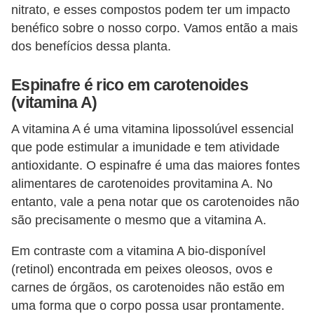
nitrato, e esses compostos podem ter um impacto
benéfico sobre o nosso corpo. Vamos então a mais
dos benefícios dessa planta.
Espinafre é rico em carotenoides
(vitamina A)
A vitamina A é uma vitamina lipossolúvel essencial
que pode estimular a imunidade e tem atividade
antioxidante. O espinafre é uma das maiores fontes
alimentares de carotenoides provitamina A. No
entanto, vale a pena notar que os carotenoides não
são precisamente o mesmo que a vitamina A.
Em contraste com a vitamina A bio-disponível
(retinol) encontrada em peixes oleosos, ovos e
carnes de órgãos, os carotenoides não estão em
uma forma que o corpo possa usar prontamente.