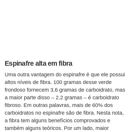
Espinafre alta em fibra
Uma outra vantagem do espinafre é que ele possui
altos níveis de fibra. 100 gramas desse verde
frondoso fornecem 3,6 gramas de carboidrato, mas
a maior parte disso – 2,2 gramas – é carboidrato
fibroso. Em outras palavras, mais de 60% dos
carboidratos no espinafre são de fibra. Nesta nota,
a fibra tem alguns benefícios comprovados e
também alguns teóricos. Por um lado, maior