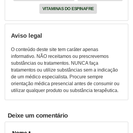
VITAMINAS DO ESPINAFRE
Aviso legal
O conteúdo deste site tem caráter apenas
informativo. NÃO receitamos ou prescrevemos
substâncias ou tratamentos. NUNCA faça
tratamentos ou utilize substâncias sem a indicação
de um médico especialista. Procure sempre
orientação médica presencial antes de consumir ou
utilizar qualquer produto ou substância terapêutica.
Deixe um comentário
Nome *