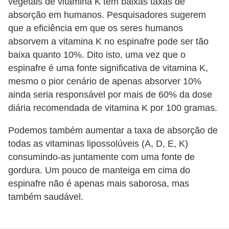
vegetais de vitamina K têm baixas taxas de
absorção em humanos. Pesquisadores sugerem
que a eficiência em que os seres humanos
absorvem a vitamina K no espinafre pode ser tão
baixa quanto 10%. Dito isto, uma vez que o
espinafre é uma fonte significativa de vitamina K,
mesmo o pior cenário de apenas absorver 10%
ainda seria responsável por mais de 60% da dose
diária recomendada de vitamina K por 100 gramas.
Podemos também aumentar a taxa de absorção de
todas as vitaminas lipossolúveis (A, D, E, K)
consumindo-as juntamente com uma fonte de
gordura. Um pouco de manteiga em cima do
espinafre não é apenas mais saborosa, mas
também saudável.