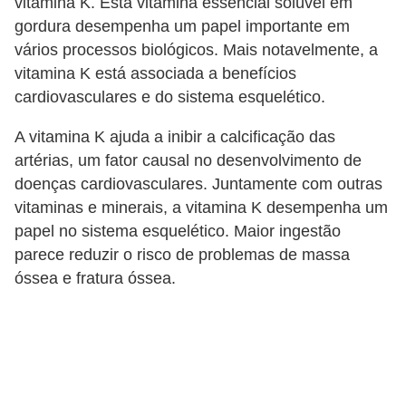
vitamina K. Esta vitamina essencial solúvel em
gordura desempenha um papel importante em
vários processos biológicos. Mais notavelmente, a
vitamina K está associada a benefícios
cardiovasculares e do sistema esquelético.
A vitamina K ajuda a inibir a calcificação das
artérias, um fator causal no desenvolvimento de
doenças cardiovasculares. Juntamente com outras
vitaminas e minerais, a vitamina K desempenha um
papel no sistema esquelético. Maior ingestão
parece reduzir o risco de problemas de massa
óssea e fratura óssea.