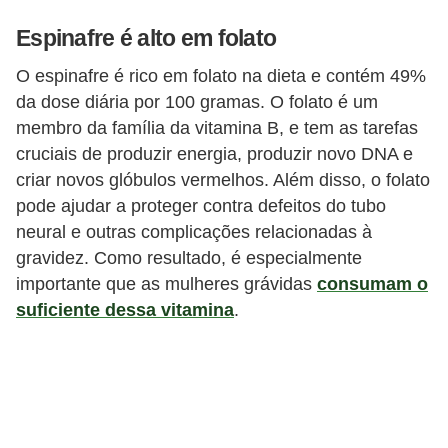
Espinafre é alto em folato
O espinafre é rico em folato na dieta e contém 49%
da dose diária por 100 gramas. O folato é um
membro da família da vitamina B, e tem as tarefas
cruciais de produzir energia, produzir novo DNA e
criar novos glóbulos vermelhos. Além disso, o folato
pode ajudar a proteger contra defeitos do tubo
neural e outras complicações relacionadas à
gravidez. Como resultado, é especialmente
importante que as mulheres grávidas
consumam o
suficiente dessa vitamina
.