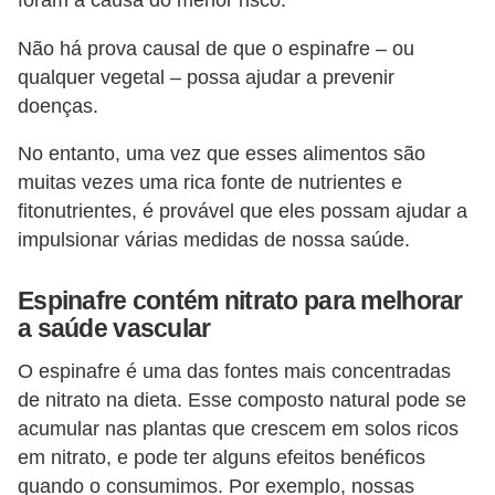
foram a causa do menor risco.
Não há prova causal de que o espinafre – ou
qualquer vegetal – possa ajudar a prevenir
doenças.
No entanto, uma vez que esses alimentos são
muitas vezes uma rica fonte de nutrientes e
fitonutrientes, é provável que eles possam ajudar a
impulsionar várias medidas de nossa saúde.
Espinafre contém nitrato para melhorar
a saúde vascular
O espinafre é uma das fontes mais concentradas
de nitrato na dieta. Esse composto natural pode se
acumular nas plantas que crescem em solos ricos
em nitrato, e pode ter alguns efeitos benéficos
quando o consumimos. Por exemplo, nossas