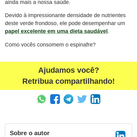
ainda mais a nossa saúde.
Devido à impressionante densidade de nutrientes
deste verde frondoso, ele pode desempenhar um
papel excelente em uma dieta saudável
.
Como vocês consomem o espinafre?
Ajudamos você?
Retribua compartilhando!
Sobre o autor