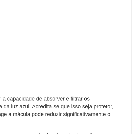
a capacidade de absorver e filtrar os
da luz azul. Acredita-se que isso seja protetor,
nge a mácula pode reduzir significativamente o