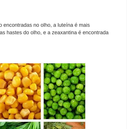
o encontradas no olho, a luteína é mais
as hastes do olho, e a zeaxantina é encontrada