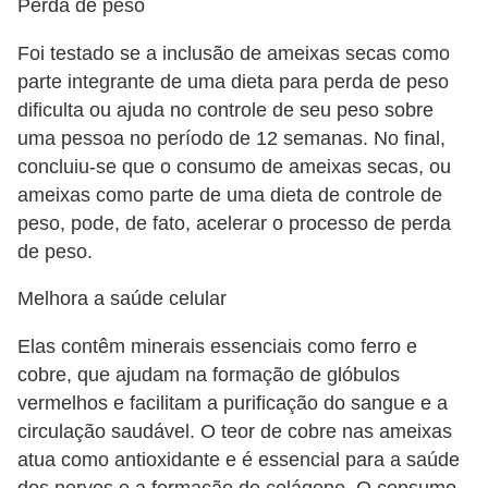
Perda de peso
Foi testado se a inclusão de ameixas secas como
parte integrante de uma dieta para perda de peso
dificulta ou ajuda no controle de seu peso sobre
uma pessoa no período de 12 semanas. No final,
concluiu-se que o consumo de ameixas secas, ou
ameixas como parte de uma dieta de controle de
peso, pode, de fato, acelerar o processo de perda
de peso.
Melhora a saúde celular
Elas contêm minerais essenciais como ferro e
cobre, que ajudam na formação de glóbulos
vermelhos e facilitam a purificação do sangue e a
circulação saudável. O teor de cobre nas ameixas
atua como antioxidante e é essencial para a saúde
dos nervos e a formação de colágeno. O consumo