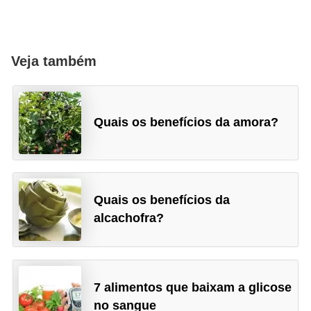
Veja também
Quais os benefícios da amora?
Quais os benefícios da
alcachofra?
7 alimentos que baixam a glicose
no sangue