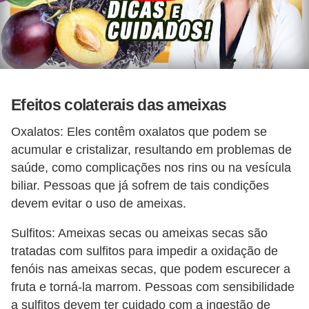
Efeitos colaterais das ameixas
Oxalatos: Eles contêm oxalatos que podem se
acumular e cristalizar, resultando em problemas de
saúde, como complicações nos rins ou na vesícula
biliar. Pessoas que já sofrem de tais condições
devem evitar o uso de ameixas.
Sulfitos: Ameixas secas ou ameixas secas são
tratadas com sulfitos para impedir a oxidação de
fenóis nas ameixas secas, que podem escurecer a
fruta e torná-la marrom. Pessoas com sensibilidade
a sulfitos devem ter cuidado com a ingestão de