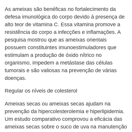
As ameixas são benéficas no fortalecimento da
defesa imunológica do corpo devido à presença de
alto teor de vitamina C. Essa vitamina promove a
resistência do corpo a infecções e inflamações. A
pesquisa mostrou que as ameixas orientais
possuem constituintes imunoestimuladores que
estimulam a produção de óxido nítrico no
organismo, impedem a metástase das células
tumorais e são valiosas na prevenção de várias
doenças.
Regular os níveis de colesterol
Ameixas secas ou ameixas secas ajudam na
prevenção da hipercolesterolemia e hiperlipidemia.
Um estudo comparativo comprovou a eficácia das
ameixas secas sobre o suco de uva na manutenção