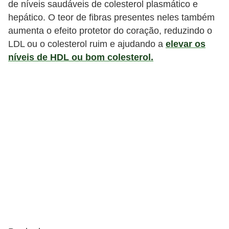
de níveis saudáveis ​​de colesterol plasmático e
hepático. O teor de fibras presentes neles também
aumenta o efeito protetor do coração, reduzindo o
LDL ou o colesterol ruim e ajudando a
elevar os
níveis de HDL ou bom colesterol.