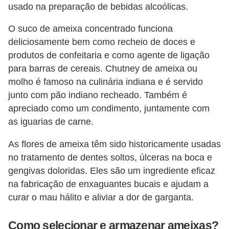
usado na preparação de bebidas alcoólicas.
O suco de ameixa concentrado funciona
deliciosamente bem como recheio de doces e
produtos de confeitaria e como agente de ligação
para barras de cereais. Chutney de ameixa ou
molho é famoso na culinária indiana e é servido
junto com pão indiano recheado. Também é
apreciado como um condimento, juntamente com
as iguarias de carne.
As flores de ameixa têm sido historicamente usadas
no tratamento de dentes soltos, úlceras na boca e
gengivas doloridas. Eles são um ingrediente eficaz
na fabricação de enxaguantes bucais e ajudam a
curar o mau hálito e aliviar a dor de garganta.
Como selecionar e armazenar ameixas?