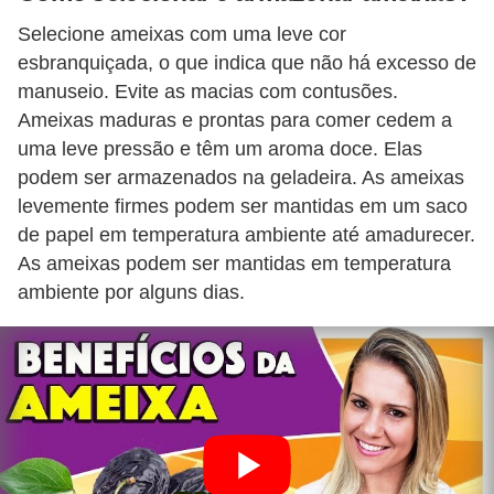
Selecione ameixas com uma leve cor
esbranquiçada, o que indica que não há excesso de
manuseio. Evite as macias com contusões.
Ameixas maduras e prontas para comer cedem a
uma leve pressão e têm um aroma doce. Elas
podem ser armazenados na geladeira. As ameixas
levemente firmes podem ser mantidas em um saco
de papel em temperatura ambiente até amadurecer.
As ameixas podem ser mantidas em temperatura
ambiente por alguns dias.