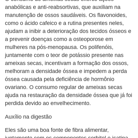
anabólicas e anti-reabsortivas, que auxiliam na
manutenção de ossos saudáveis. Os flavonoides,
como o ácido cafeico e a rutina presentes neles,
ajudam a inibir a deterioração dos tecidos ósseos e
a prevenir doenças como a osteoporose em
mulheres na pós-menopausa. Os polifenóis,
juntamente com o teor de potássio presente nas
ameixas secas, incentivam a formação dos ossos,
melhoram a densidade óssea e impedem a perda
óssea causada pela deficiência de hormônio
ovariano. O consumo regular de ameixas secas
ajuda na restauração da densidade óssea que já foi
perdida devido ao envelhecimento.
Auxílio na digestão
Eles são uma boa fonte de fibra alimentar,