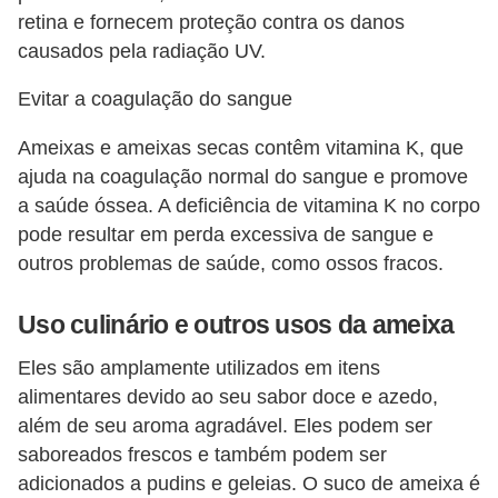
retina e fornecem proteção contra os danos
causados ​​pela radiação UV.
Evitar a coagulação do sangue
Ameixas e ameixas secas contêm vitamina K, que
ajuda na coagulação normal do sangue e promove
a saúde óssea. A deficiência de vitamina K no corpo
pode resultar em perda excessiva de sangue e
outros problemas de saúde, como ossos fracos.
Uso culinário e outros usos da ameixa
Eles são amplamente utilizados em itens
alimentares devido ao seu sabor doce e azedo,
além de seu aroma agradável. Eles podem ser
saboreados frescos e também podem ser
adicionados a pudins e geleias. O suco de ameixa é