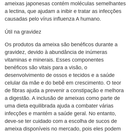
ameixas japonesas contém moléculas semelhantes
a lectina, que ajudam a inibir e tratar as infecções
causadas pelo vírus influenza A humano.
Útil na gravidez
Os produtos da ameixa são benéficos durante a
gravidez, devido à abundância de inúmeras
vitaminas e minerais. Esses componentes
benéficos são vitais para a visão, o
desenvolvimento de ossos e tecidos e a saúde
celular da mãe e do bebê em crescimento. O teor
de fibras ajuda a prevenir a constipação e melhora
a digestão. A inclusão de ameixas como parte de
uma dieta equilibrada ajuda a combater várias
infecções e mantém a saúde geral. No entanto,
deve-se ter cuidado com a escolha de sucos de
ameixa disponíveis no mercado, pois eles podem