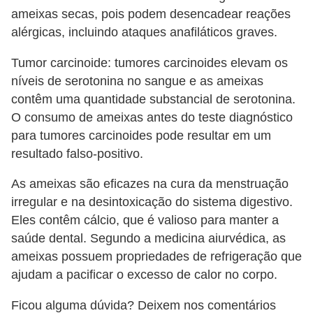
ameixas secas, pois podem desencadear reações
alérgicas, incluindo ataques anafiláticos graves.
Tumor carcinoide: tumores carcinoides elevam os
níveis de serotonina no sangue e as ameixas
contêm uma quantidade substancial de serotonina.
O consumo de ameixas antes do teste diagnóstico
para tumores carcinoides pode resultar em um
resultado falso-positivo.
As ameixas são eficazes na cura da menstruação
irregular e na desintoxicação do sistema digestivo.
Eles contêm cálcio, que é valioso para manter a
saúde dental. Segundo a medicina aiurvédica, as
ameixas possuem propriedades de refrigeração que
ajudam a pacificar o excesso de calor no corpo.
Ficou alguma dúvida? Deixem nos comentários