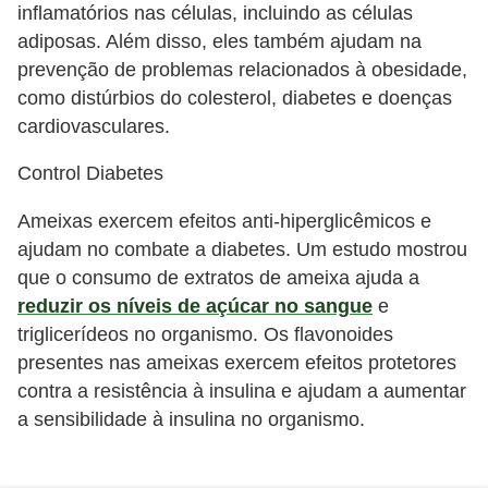
inflamatórios nas células, incluindo as células
adiposas. Além disso, eles também ajudam na
prevenção de problemas relacionados à obesidade,
como distúrbios do colesterol, diabetes e doenças
cardiovasculares.
Control Diabetes
Ameixas exercem efeitos anti-hiperglicêmicos e
ajudam no combate a diabetes. Um estudo mostrou
que o consumo de extratos de ameixa ajuda a
reduzir os níveis de açúcar no sangue
e
triglicerídeos no organismo. Os flavonoides
presentes nas ameixas exercem efeitos protetores
contra a resistência à insulina e ajudam a aumentar
a sensibilidade à insulina no organismo.