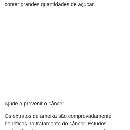
conter grandes quantidades de açúcar.
Ajude a prevenir o câncer
Os extratos de ameixa são comprovadamente
benéficos no tratamento do câncer. Estudos