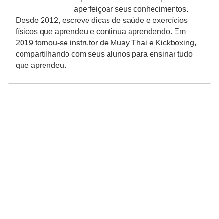
aperfeiçoar seus conhecimentos.
Desde 2012, escreve dicas de saúde e exercícios
físicos que aprendeu e continua aprendendo. Em
2019 tornou-se instrutor de Muay Thai e Kickboxing,
compartilhando com seus alunos para ensinar tudo
que aprendeu.