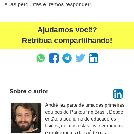
suas perguntas e iremos responder!
Ajudamos você?
Retribua compartilhando!
Sobre o autor
André fez parte de uma das primeiras
equipes de Parkour no Brasil. Desde
então, atuou junto de educadores
físicos, nutricionistas, fisioterapeutas
e profissionais da saúde para