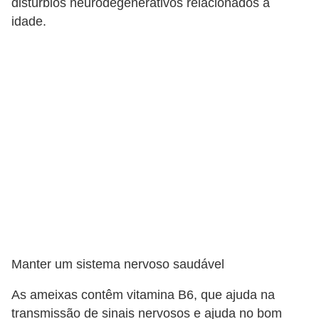
distúrbios neurodegenerativos relacionados à
idade.
Manter um sistema nervoso saudável
As ameixas contêm vitamina B6, que ajuda na
transmissão de sinais nervosos e ajuda no bom