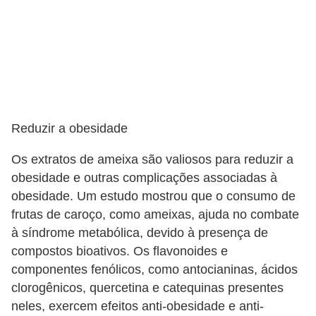
Reduzir a obesidade
Os extratos de ameixa são valiosos para reduzir a
obesidade e outras complicações associadas à
obesidade. Um estudo mostrou que o consumo de
frutas de caroço, como ameixas, ajuda no combate
à síndrome metabólica, devido à presença de
compostos bioativos. Os flavonoides e
componentes fenólicos, como antocianinas, ácidos
clorogênicos, quercetina e catequinas presentes
neles, exercem efeitos anti-obesidade e anti-