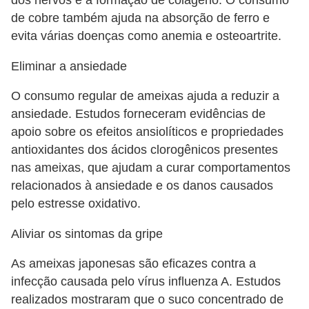
de cobre também ajuda na absorção de ferro e
evita várias doenças como anemia e osteoartrite.
Eliminar a ansiedade
O consumo regular de ameixas ajuda a reduzir a
ansiedade. Estudos forneceram evidências de
apoio sobre os efeitos ansiolíticos e propriedades
antioxidantes dos ácidos clorogênicos presentes
nas ameixas, que ajudam a curar comportamentos
relacionados à ansiedade e os danos causados ​​
pelo estresse oxidativo.
Aliviar os sintomas da gripe
As ameixas japonesas são eficazes contra a
infecção causada pelo vírus influenza A. Estudos
realizados mostraram que o suco concentrado de