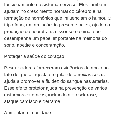
funcionamento do sistema nervoso. Eles também
ajudam no crescimento normal do cérebro e na
formação de hormônios que influenciam o humor. O
triptofano, um aminoácido presente neles, ajuda na
produção do neurotransmissor serotonina, que
desempenha um papel importante na melhoria do
sono, apetite e concentração.
Proteger a saúde do coração
Pesquisadores forneceram evidências de apoio ao
fato de que a ingestão regular de ameixas secas
ajuda a promover a fluidez do sangue nas artérias.
Esse efeito protetor ajuda na prevenção de vários
distúrbios cardíacos, incluindo aterosclerose,
ataque cardíaco e derrame.
Aumentar a imunidade