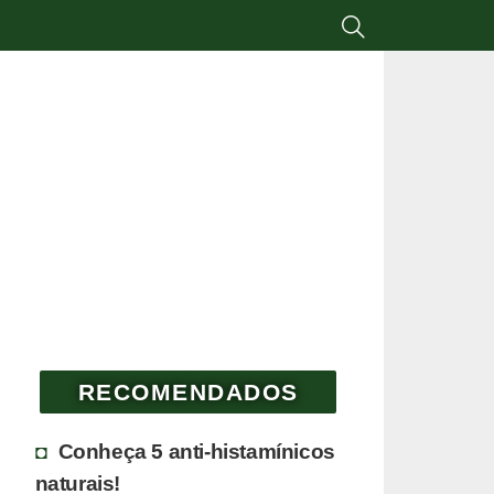
RECOMENDADOS
Conheça 5 anti-histamínicos
naturais!