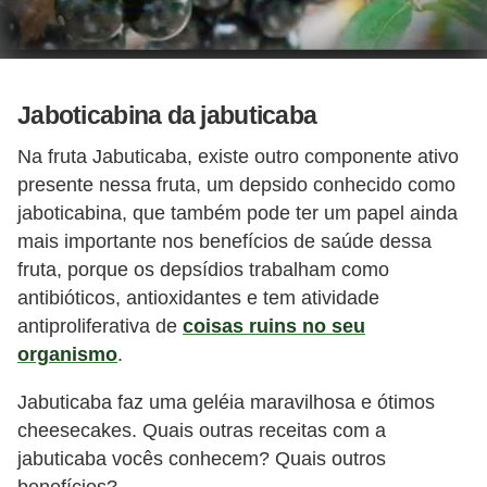
Jaboticabina da jabuticaba
Na fruta Jabuticaba, existe outro componente ativo
presente nessa fruta, um depsido conhecido como
jaboticabina, que também pode ter um papel ainda
mais importante nos benefícios de saúde dessa
fruta, porque os depsídios trabalham como
antibióticos, antioxidantes e tem atividade
antiproliferativa de
coisas ruins no seu
organismo
.
Jabuticaba faz uma geléia maravilhosa e ótimos
cheesecakes. Quais outras receitas com a
jabuticaba vocês conhecem? Quais outros