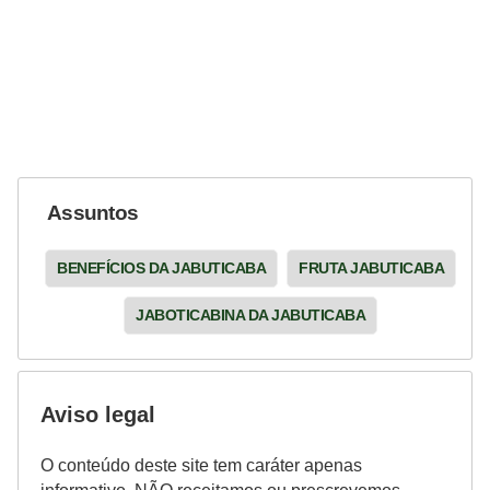
Assuntos
BENEFÍCIOS DA JABUTICABA
FRUTA JABUTICABA
JABOTICABINA DA JABUTICABA
Aviso legal
O conteúdo deste site tem caráter apenas