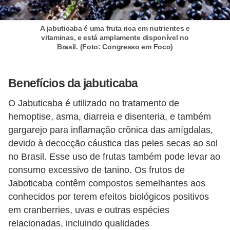
A jabuticaba é uma fruta rica em nutrientes e
vitaminas, e está amplamente disponível no
Brasil. (Foto: Congresso em Foco)
Benefícios da jabuticaba
O Jabuticaba é utilizado no tratamento de
hemoptise, asma, diarreia e disenteria, e também
gargarejo para inflamação crônica das amígdalas,
devido à decocção cáustica das peles secas ao sol
no Brasil. Esse uso de frutas também pode levar ao
consumo excessivo de tanino. Os frutos de
Jaboticaba contêm compostos semelhantes aos
conhecidos por terem efeitos biológicos positivos
em cranberries, uvas e outras espécies
relacionadas, incluindo qualidades