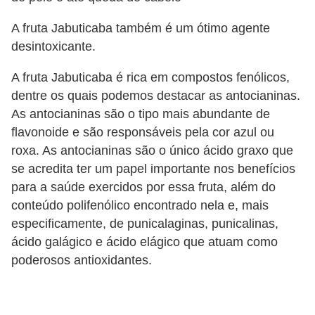
A fruta Jabuticaba também é um ótimo agente
desintoxicante.
A fruta Jabuticaba é rica em compostos fenólicos,
dentre os quais podemos destacar as antocianinas.
As antocianinas são o tipo mais abundante de
flavonoide e são responsáveis ​​pela cor azul ou
roxa. As antocianinas são o único ácido graxo que
se acredita ter um papel importante nos benefícios
para a saúde exercidos por essa fruta, além do
conteúdo polifenólico encontrado nela e, mais
especificamente, de punicalaginas, punicalinas,
ácido galágico e ácido elágico que atuam como
poderosos antioxidantes.