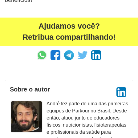
benefícios?
Ajudamos você?
Retribua compartilhando!
Sobre o autor
André fez parte de uma das primeiras
equipes de Parkour no Brasil. Desde
então, atuou junto de educadores
físicos, nutricionistas, fisioterapeutas
e profissionais da saúde para