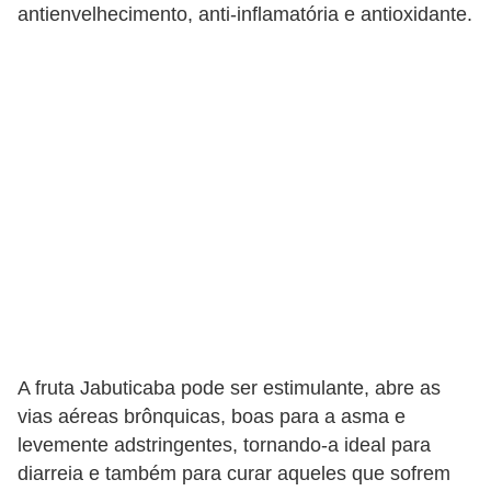
antienvelhecimento, anti-inflamatória e antioxidante.
A fruta Jabuticaba pode ser estimulante, abre as
vias aéreas brônquicas, boas para a asma e
levemente adstringentes, tornando-a ideal para
diarreia e também para curar aqueles que sofrem