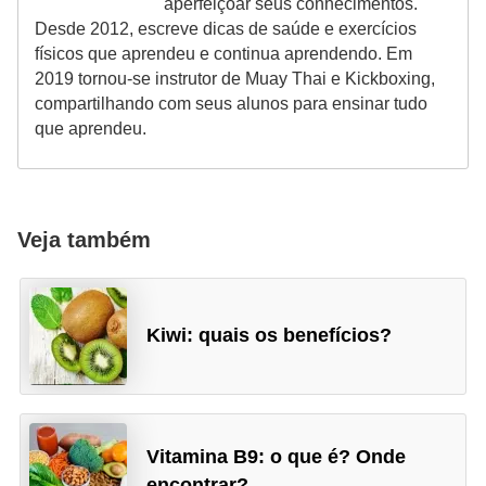
aperfeiçoar seus conhecimentos.
Desde 2012, escreve dicas de saúde e exercícios
físicos que aprendeu e continua aprendendo. Em
2019 tornou-se instrutor de Muay Thai e Kickboxing,
compartilhando com seus alunos para ensinar tudo
que aprendeu.
Veja também
Kiwi: quais os benefícios?
Vitamina B9: o que é? Onde
encontrar?