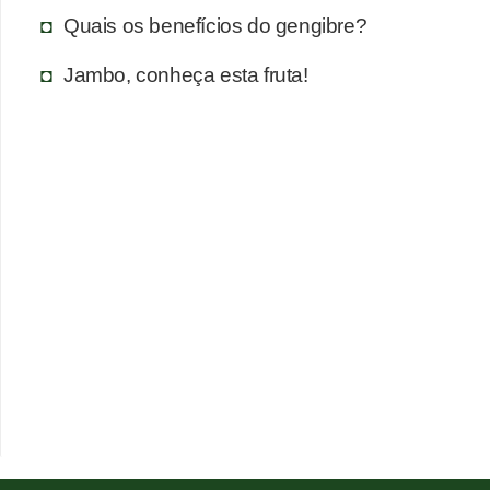
Quais os benefícios do gengibre?
Jambo, conheça esta fruta!