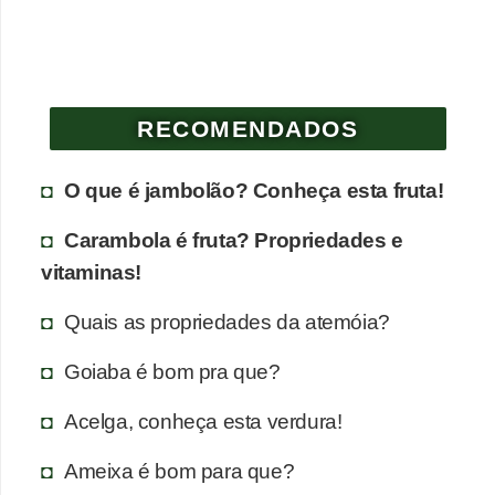
RECOMENDADOS
O que é jambolão? Conheça esta fruta!
Carambola é fruta? Propriedades e
vitaminas!
Quais as propriedades da atemóia?
Goiaba é bom pra que?
Acelga, conheça esta verdura!
Ameixa é bom para que?