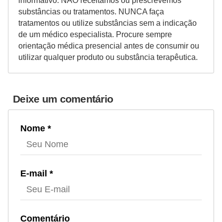
informativo. NÃO receitamos ou prescrevemos
substâncias ou tratamentos. NUNCA faça
tratamentos ou utilize substâncias sem a indicação
de um médico especialista. Procure sempre
orientação médica presencial antes de consumir ou
utilizar qualquer produto ou substância terapêutica.
Deixe um comentário
Nome *
E-mail *
Comentário