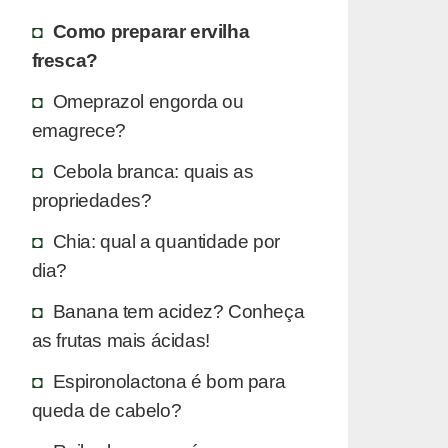
Como preparar ervilha
fresca?
Omeprazol engorda ou
emagrece?
Cebola branca: quais as
propriedades?
Chia: qual a quantidade por
dia?
Banana tem acidez? Conheça
as frutas mais ácidas!
Espironolactona é bom para
queda de cabelo?