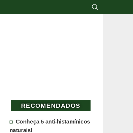
RECOMENDADOS
Conheça 5 anti-histamínicos
naturais!