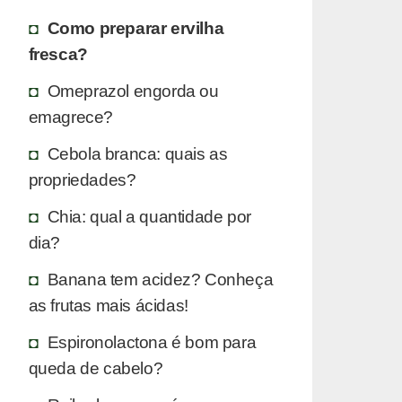
Como preparar ervilha
fresca?
Omeprazol engorda ou
emagrece?
Cebola branca: quais as
propriedades?
Chia: qual a quantidade por
dia?
Banana tem acidez? Conheça
as frutas mais ácidas!
Espironolactona é bom para
queda de cabelo?