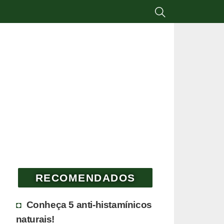
RECOMENDADOS
Conheça 5 anti-histamínicos
naturais!