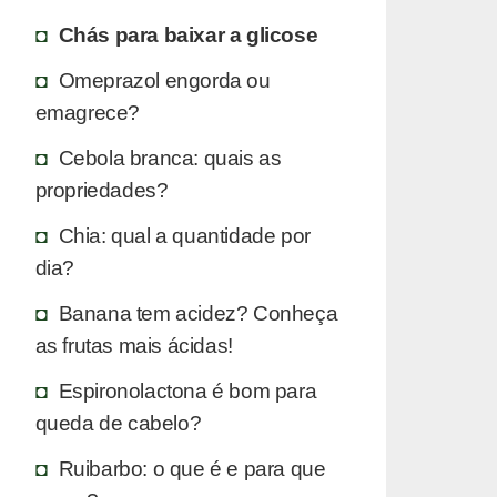
Chás para baixar a glicose
Omeprazol engorda ou
emagrece?
Cebola branca: quais as
propriedades?
Chia: qual a quantidade por
dia?
Banana tem acidez? Conheça
as frutas mais ácidas!
Espironolactona é bom para
queda de cabelo?
Ruibarbo: o que é e para que