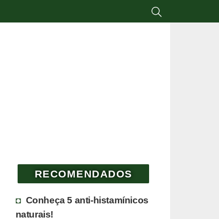
RECOMENDADOS
Conheça 5 anti-histamínicos
naturais!