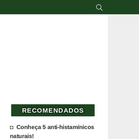
RECOMENDADOS
Conheça 5 anti-histamínicos
naturais!