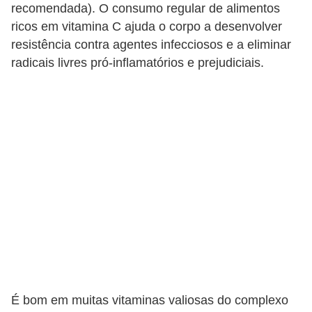
recomendada). O consumo regular de alimentos
ricos em vitamina C ajuda o corpo a desenvolver
resistência contra agentes infecciosos e a eliminar
radicais livres pró-inflamatórios e prejudiciais.
É bom em muitas vitaminas valiosas do complexo