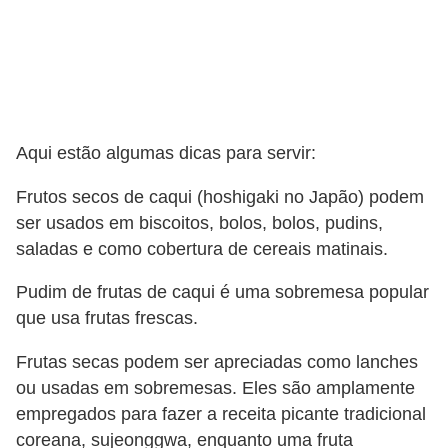
Aqui estão algumas dicas para servir:
Frutos secos de caqui (hoshigaki no Japão) podem
ser usados ​​em biscoitos, bolos, bolos, pudins,
saladas e como cobertura de cereais matinais.
Pudim de frutas de caqui é uma sobremesa popular
que usa frutas frescas.
Frutas secas podem ser apreciadas como lanches
ou usadas em sobremesas. Eles são amplamente
empregados para fazer a receita picante tradicional
coreana, sujeonggwa, enquanto uma fruta