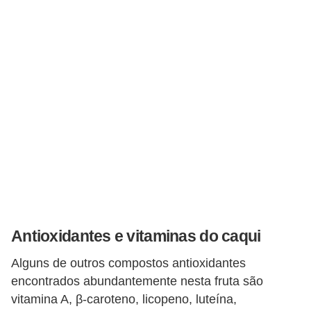
Antioxidantes e vitaminas do caqui
Alguns de outros compostos antioxidantes
encontrados abundantemente nesta fruta são
vitamina A, β-caroteno, licopeno, luteína,