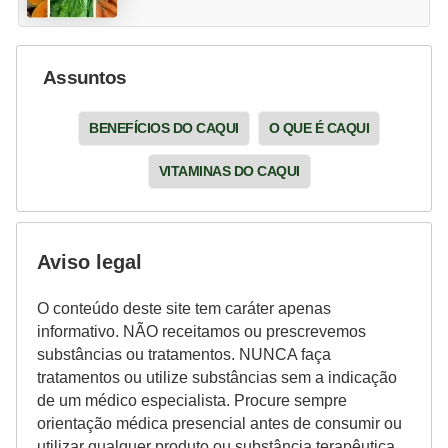
Assuntos
BENEFÍCIOS DO CAQUI
O QUE É CAQUI
VITAMINAS DO CAQUI
Aviso legal
O conteúdo deste site tem caráter apenas
informativo. NÃO receitamos ou prescrevemos
substâncias ou tratamentos. NUNCA faça
tratamentos ou utilize substâncias sem a indicação
de um médico especialista. Procure sempre
orientação médica presencial antes de consumir ou
utilizar qualquer produto ou substância terapêutica.