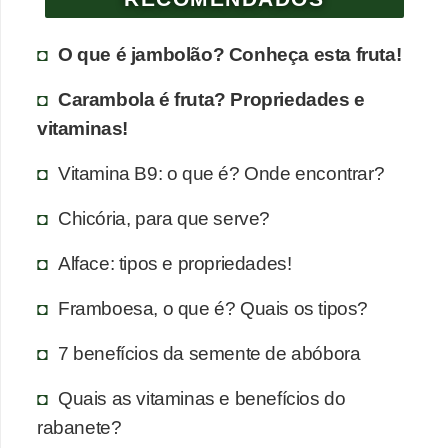
O que é jambolão? Conheça esta fruta!
Carambola é fruta? Propriedades e
vitaminas!
Vitamina B9: o que é? Onde encontrar?
Chicória, para que serve?
Alface: tipos e propriedades!
Framboesa, o que é? Quais os tipos?
7 benefícios da semente de abóbora
Quais as vitaminas e benefícios do
rabanete?