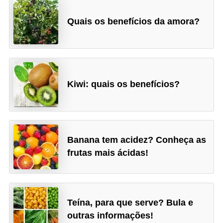
Quais os benefícios da amora?
Kiwi: quais os benefícios?
Banana tem acidez? Conheça as
frutas mais ácidas!
Teína, para que serve? Bula e
outras informações!