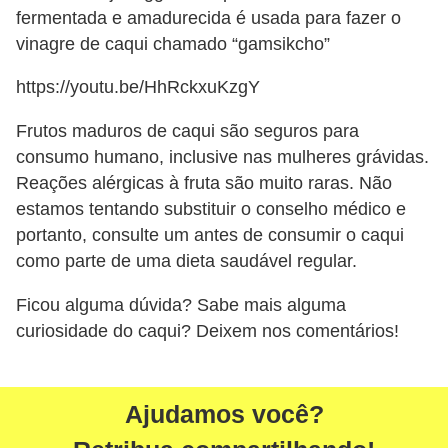
fermentada e amadurecida é usada para fazer o
vinagre de caqui chamado “gamsikcho”
https://youtu.be/HhRckxuKzgY
Frutos maduros de caqui são seguros para
consumo humano, inclusive nas mulheres grávidas.
Reações alérgicas à fruta são muito raras. Não
estamos tentando substituir o conselho médico e
portanto, consulte um antes de consumir o caqui
como parte de uma dieta saudável regular.
Ficou alguma dúvida? Sabe mais alguma
curiosidade do caqui? Deixem nos comentários!
Ajudamos você?