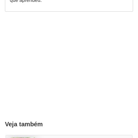
que aprendeu.
Veja também