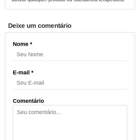
Deixe um comentário
Nome *
E-mail *
Comentário