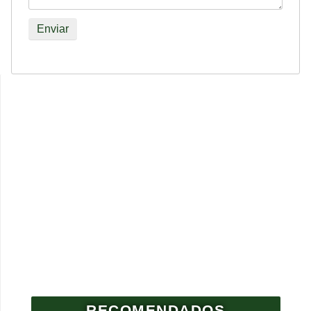
RECOMENDADOS