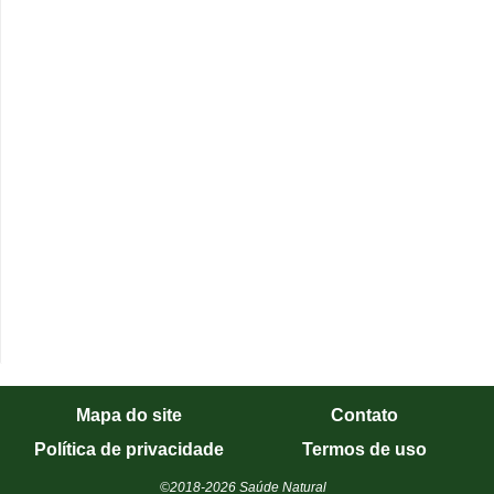
Mapa do site
Contato
Política de privacidade
Termos de uso
©2018-2026 Saúde Natural