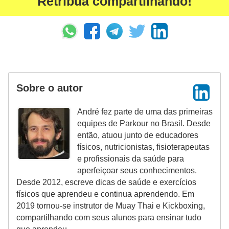
Retribua compartilhando!
Sobre o autor
André fez parte de uma das primeiras
equipes de Parkour no Brasil. Desde
então, atuou junto de educadores
físicos, nutricionistas, fisioterapeutas
e profissionais da saúde para
aperfeiçoar seus conhecimentos.
Desde 2012, escreve dicas de saúde e exercícios
físicos que aprendeu e continua aprendendo. Em
2019 tornou-se instrutor de Muay Thai e Kickboxing,
compartilhando com seus alunos para ensinar tudo