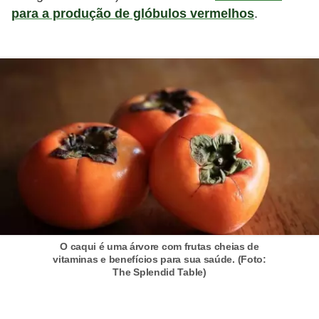
para a produção de glóbulos vermelhos
.
O caqui é uma árvore com frutas cheias de
vitaminas e benefícios para sua saúde. (Foto:
The Splendid Table)