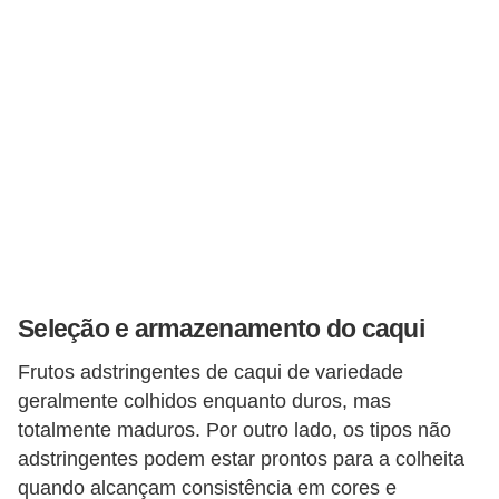
Seleção e armazenamento do caqui
Frutos adstringentes de caqui de variedade
geralmente colhidos enquanto duros, mas
totalmente maduros. Por outro lado, os tipos não
adstringentes podem estar prontos para a colheita
quando alcançam consistência em cores e