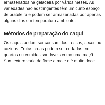
armazenados na geladeira por vários meses. As
variedades não adstringentes têm um curto espaço
de prateleira e podem ser armazenadas por apenas
alguns dias em temperatura ambiente.
Métodos de preparação do caqui
Os caquis podem ser consumidos frescos, secos ou
cozidos. Frutas cruas podem ser cortadas em
quartos ou comidas saudáveis ​​como uma maçã.
Sua textura varia de firme a mole e é muito doce.