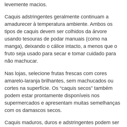
levemente macios.
Caquis adstringentes geralmente continuam a
amadurecer à temperatura ambiente. Ambos os
tipos de caquis devem ser colhidos da árvore
usando tesouras de podar manuais (como na
manga), deixando o cálice intacto, a menos que o
fruto seja usado para secar e tomar cuidado para
não machucar.
Nas lojas, selecione frutas frescas com cores
amarelo-laranja brilhantes, sem machucados ou
cortes na superfície. Os “caquis secos” também
podem estar prontamente disponíveis nos
supermercados e apresentam muitas semelhanças
com os damascos secos.
Caquis maduros, duros e adstringentes podem ser