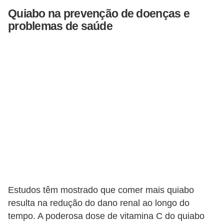
Quiabo na prevenção de doenças e
problemas de saúde
Estudos têm mostrado que comer mais quiabo
resulta na redução do dano renal ao longo do
tempo. A poderosa dose de vitamina C do quiabo