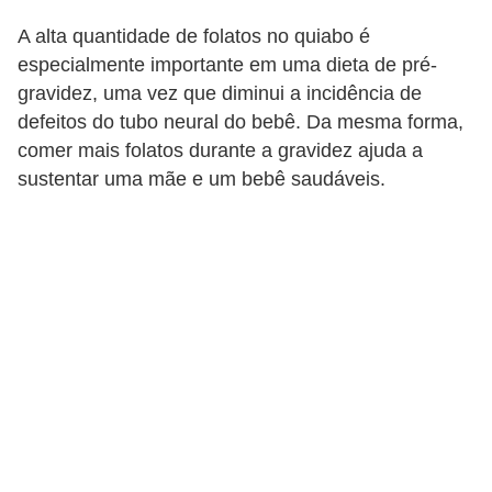
A alta quantidade de folatos no quiabo é
especialmente importante em uma dieta de pré-
gravidez, uma vez que diminui a incidência de
defeitos do tubo neural do bebê. Da mesma forma,
comer mais folatos durante a gravidez ajuda a
sustentar uma mãe e um bebê saudáveis.