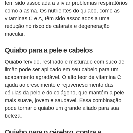
tem sido associada a aliviar problemas respiratórios
como a asma. Os nutrientes do quiabo, como as
vitaminas C e A, têm sido associados a uma
redução no risco de catarata e degeneração
macular.
Quiabo para a pele e cabelos
Quiabo fervido, resfriado e misturado com suco de
limão pode ser aplicado em seu cabelo para um
acabamento agradável. O alto teor de vitamina C
ajuda ao crescimento e rejuvenescimento das
células da pele e do colágeno, que mantém a pele
mais suave, jovem e saudável. Essa combinação
pode tornar o quiabo um grande aliado para sua
beleza.
Quiabo para o cérebro, contra a