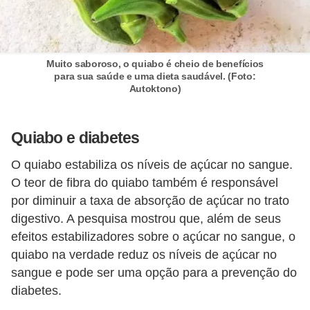
Muito saboroso, o quiabo é cheio de benefícios
para sua saúde e uma dieta saudável. (Foto:
Autoktono)
Quiabo e diabetes
O quiabo estabiliza os níveis de açúcar no sangue.
O teor de fibra do quiabo também é responsável
por diminuir a taxa de absorção de açúcar no trato
digestivo. A pesquisa mostrou que, além de seus
efeitos estabilizadores sobre o açúcar no sangue, o
quiabo na verdade reduz os níveis de açúcar no
sangue e pode ser uma opção para a prevenção do
diabetes.