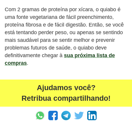
Com 2 gramas de proteína por xícara, o quiabo é
uma fonte vegetariana de fácil preenchimento,
proteína fibrosa e de fácil digestão. Então, se você
está tentando perder peso, ou apenas se sentindo
mais saudável para se sentir melhor e prevenir
problemas futuros de saúde, o quiabo deve
definitivamente chegar à
sua próxima lista de
compras
.
Ajudamos você?
Retribua compartilhando!