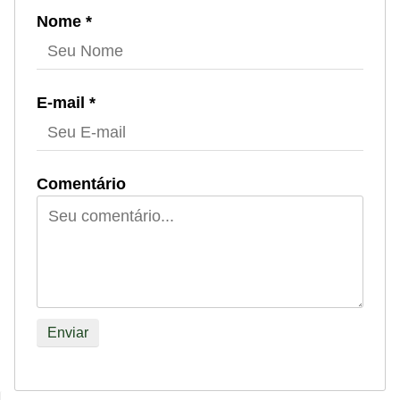
Nome *
E-mail *
Comentário