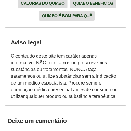
CALORIAS DO QUIABO
QUIABO BENEFICIOS
QUIABO É BOM PARA QUÊ
Aviso legal
O conteúdo deste site tem caráter apenas
informativo. NÃO receitamos ou prescrevemos
substâncias ou tratamentos. NUNCA faça
tratamentos ou utilize substâncias sem a indicação
de um médico especialista. Procure sempre
orientação médica presencial antes de consumir ou
utilizar qualquer produto ou substância terapêutica.
Deixe um comentário