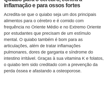
inflamação e para ossos fortes
Acredita-se que o quiabo seja um dos principais
alimentos para o cérebro e é comido com
frequência no Oriente Médio e no Extremo Oriente
por estudantes que precisam de um estímulo
mental. O quiabo também é bom para as
articulações, além de tratar inflamações
pulmonares, dores de garganta e síndrome do
intestino irritável. Graças à sua vitamina K e folatos,
o quiabo tem sido creditado com a prevenção da
perda óssea e afastando a osteoporose.