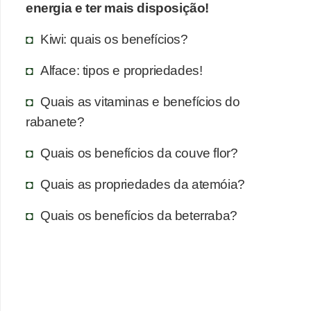
energia e ter mais disposição!
Kiwi: quais os benefícios?
Alface: tipos e propriedades!
Quais as vitaminas e benefícios do
rabanete?
Quais os benefícios da couve flor?
Quais as propriedades da atemóia?
Quais os benefícios da beterraba?