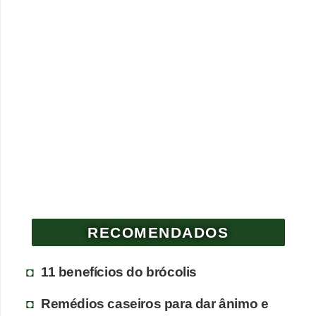
RECOMENDADOS
11 benefícios do brócolis
Remédios caseiros para dar ânimo e