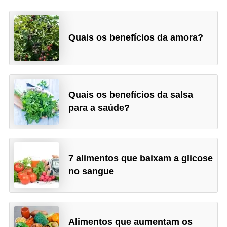
Quais os benefícios da amora?
Quais os benefícios da salsa
para a saúde?
7 alimentos que baixam a glicose
no sangue
Alimentos que aumentam os