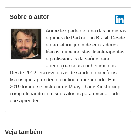
Sobre o autor
André fez parte de uma das primeiras
equipes de Parkour no Brasil. Desde
então, atuou junto de educadores
físicos, nutricionistas, fisioterapeutas
e profissionais da saúde para
aperfeiçoar seus conhecimentos.
Desde 2012, escreve dicas de saúde e exercícios
físicos que aprendeu e continua aprendendo. Em
2019 tornou-se instrutor de Muay Thai e Kickboxing,
compartilhando com seus alunos para ensinar tudo
que aprendeu.
Veja também