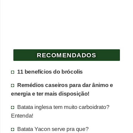
RECOMENDADOS
11 benefícios do brócolis
Remédios caseiros para dar ânimo e
energia e ter mais disposição!
Batata inglesa tem muito carboidrato?
Entenda!
Batata Yacon serve pra que?