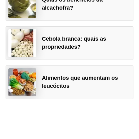
alcachofra?
Cebola branca: quais as
propriedades?
Alimentos que aumentam os
leucócitos