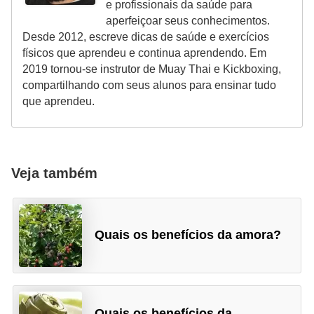
e profissionais da saúde para
aperfeiçoar seus conhecimentos.
Desde 2012, escreve dicas de saúde e exercícios
físicos que aprendeu e continua aprendendo. Em
2019 tornou-se instrutor de Muay Thai e Kickboxing,
compartilhando com seus alunos para ensinar tudo
que aprendeu.
Veja também
Quais os benefícios da amora?
Quais os benefícios da