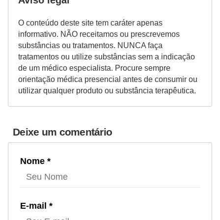
Aviso legal
O conteúdo deste site tem caráter apenas
informativo. NÃO receitamos ou prescrevemos
substâncias ou tratamentos. NUNCA faça
tratamentos ou utilize substâncias sem a indicação
de um médico especialista. Procure sempre
orientação médica presencial antes de consumir ou
utilizar qualquer produto ou substância terapêutica.
Deixe um comentário
Nome *
E-mail *