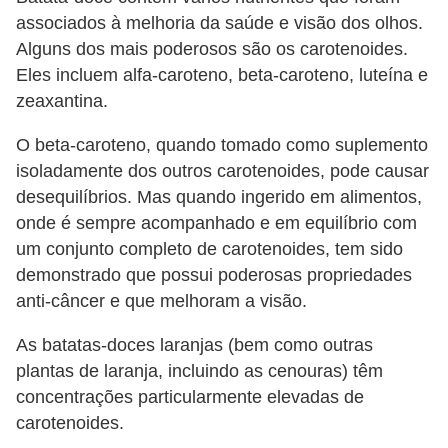
associados à melhoria da saúde e visão dos olhos.
Alguns dos mais poderosos são os carotenoides.
Eles incluem alfa-caroteno, beta-caroteno, luteína e
zeaxantina.
O beta-caroteno, quando tomado como suplemento
isoladamente dos outros carotenoides, pode causar
desequilíbrios. Mas quando ingerido em alimentos,
onde é sempre acompanhado e em equilíbrio com
um conjunto completo de carotenoides, tem sido
demonstrado que possui poderosas propriedades
anti-câncer e que melhoram a visão.
As batatas-doces laranjas (bem como outras
plantas de laranja, incluindo as cenouras) têm
concentrações particularmente elevadas de
carotenoides.