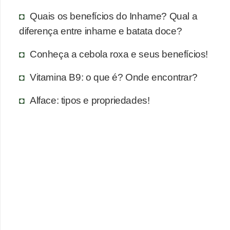
Quais os benefícios do Inhame? Qual a
diferença entre inhame e batata doce?
Conheça a cebola roxa e seus benefícios!
Vitamina B9: o que é? Onde encontrar?
Alface: tipos e propriedades!