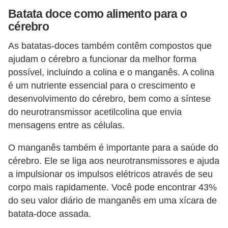
Batata doce como alimento para o
cérebro
As batatas-doces também contêm compostos que
ajudam o cérebro a funcionar da melhor forma
possível, incluindo a colina e o manganês. A colina
é um nutriente essencial para o crescimento e
desenvolvimento do cérebro, bem como a síntese
do neurotransmissor acetilcolina que envia
mensagens entre as células.
O manganês também é importante para a saúde do
cérebro. Ele se liga aos neurotransmissores e ajuda
a impulsionar os impulsos elétricos através de seu
corpo mais rapidamente. Você pode encontrar 43%
do seu valor diário de manganês em uma xícara de
batata-doce assada.