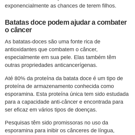
exponencialmente as chances de terem filhos.
Batatas doce podem ajudar a combater
o câncer
As batatas-doces são uma fonte rica de
antioxidantes que combatem o câncer,
especialmente em sua pele. Elas também têm
outras propriedades anticancerígenas.
Até 80% da proteína da batata doce é um tipo de
proteína de armazenamento conhecida como
esporamina. Esta proteína única tem sido estudada
para a capacidade anti-câncer e encontrada para
ser eficaz em vários tipos de doenças.
Pesquisas têm sido promissoras no uso da
esporamina para inibir os cânceres de língua,