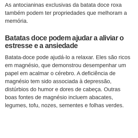
As antocianinas exclusivas da batata doce roxa
também podem ter propriedades que melhoram a
memória.
Batatas doce podem ajudar a aliviar o
estresse e a ansiedade
Batata-doce pode ajudá-lo a relaxar. Eles são ricos
em magnésio, que demonstrou desempenhar um
papel em acalmar o cérebro. A deficiência de
magnésio tem sido associada à depressão,
distúrbios do humor e dores de cabeça. Outras
boas fontes de magnésio incluem abacates,
legumes, tofu, nozes, sementes e folhas verdes.