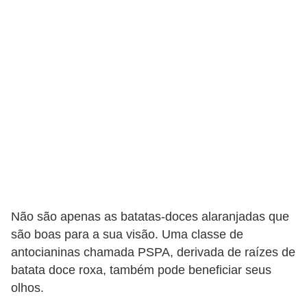
Não são apenas as batatas-doces alaranjadas que
são boas para a sua visão. Uma classe de
antocianinas chamada PSPA, derivada de raízes de
batata doce roxa, também pode beneficiar seus
olhos.