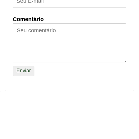
Comentário