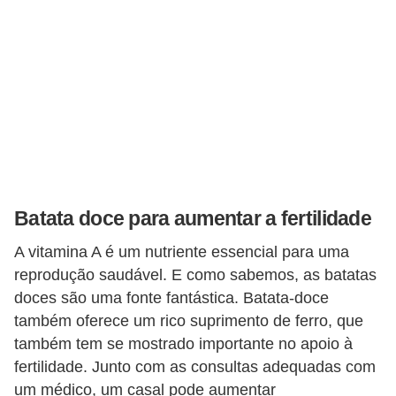
Batata doce para aumentar a fertilidade
A vitamina A é um nutriente essencial para uma
reprodução saudável. E como sabemos, as batatas
doces são uma fonte fantástica. Batata-doce
também oferece um rico suprimento de ferro, que
também tem se mostrado importante no apoio à
fertilidade. Junto com as consultas adequadas com
um médico, um casal pode aumentar