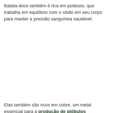
Batata-doce também é rica em potássio, que
trabalha em equilíbrio com o sódio em seu corpo
para manter a pressão sanguínea saudável.
Elas também são ricos em cobre, um metal
essencial para a
produção de glóbulos