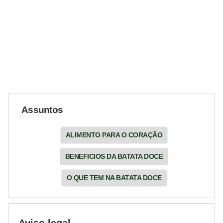
Assuntos
ALIMENTO PARA O CORAÇÃO
BENEFICIOS DA BATATA DOCE
O QUE TEM NA BATATA DOCE