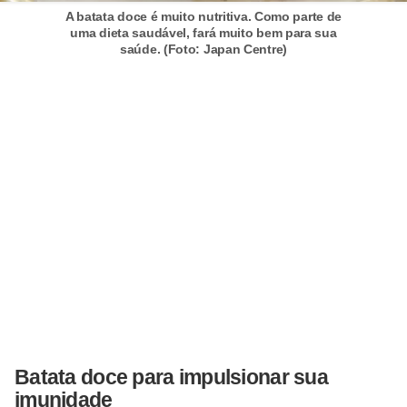
A batata doce é muito nutritiva. Como parte de
uma dieta saudável, fará muito bem para sua
saúde. (Foto: Japan Centre)
Batata doce para impulsionar sua
imunidade