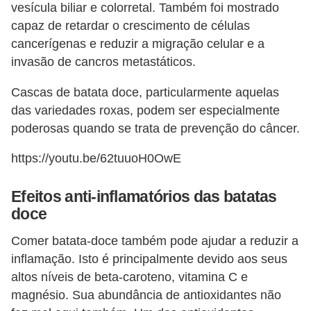
vesícula biliar e colorretal. Também foi mostrado
capaz de retardar o crescimento de células
cancerígenas e reduzir a migração celular e a
invasão de cancros metastáticos.
Cascas de batata doce, particularmente aquelas
das variedades roxas, podem ser especialmente
poderosas quando se trata de prevenção do câncer.
https://youtu.be/62tuuoH0OwE
Efeitos anti-inflamatórios das batatas
doce
Comer batata-doce também pode ajudar a reduzir a
inflamação. Isto é principalmente devido aos seus
altos níveis de beta-caroteno, vitamina C e
magnésio. Sua abundância de antioxidantes não